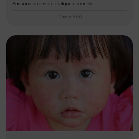
Passons en revue quelques conseils....
17 mars 2020