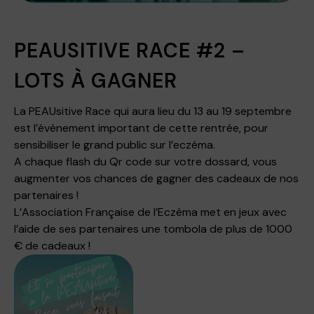
PEAUSITIVE RACE #2 –
LOTS À GAGNER
La PEAUsitive Race qui aura lieu du 13 au 19 septembre
est l’évènement important de cette rentrée, pour
sensibiliser le grand public sur l’eczéma.
A chaque flash du Qr code sur votre dossard, vous
augmenter vos chances de gagner des cadeaux de nos
partenaires !
L’Association Française de l’Eczéma met en jeux avec
l’aide de ses partenaires une tombola de plus de 1000
€ de cadeaux !