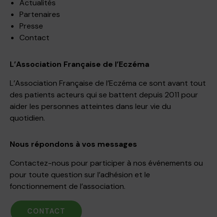
Actualités
Partenaires
Presse
Contact
L’Association Française de l’Eczéma
L’Association Française de l’Eczéma ce sont avant tout
des patients acteurs qui se battent depuis 2011 pour
aider les personnes atteintes dans leur vie du
quotidien.
Nous répondons à vos messages
Contactez-nous pour participer à nos événements ou
pour toute question sur l’adhésion et le
fonctionnement de l’association.
CONTACT