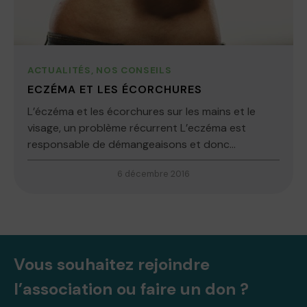
ACTUALITÉS
,
NOS CONSEILS
ECZÉMA ET LES ÉCORCHURES
L’éczéma et les écorchures sur les mains et le
visage, un problème récurrent L’eczéma est
responsable de démangeaisons et donc...
6 décembre 2016
Vous souhaitez rejoindre
l’association ou faire un don ?