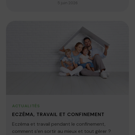
5 juin 2026
ACTUALITÉS
ECZÉMA, TRAVAIL ET CONFINEMENT
Eczéma et travail pendant le confinement,
comment s’en sortir au mieux et tout gérer ?