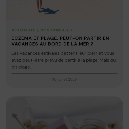
ACTUALITÉS
,
NOS CONSEILS
ECZÉMA ET PLAGE, PEUT-ON PARTIR EN
VACANCES AU BORD DE LA MER ?
Les vacances estivales battent leur plein et vous
avez peut-être prévu de partir à la plage. Mais qui
dit plage...
30 juillet 2026