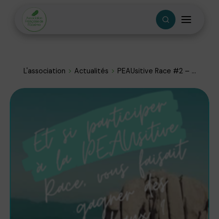
L'association
Actualités
PEAUsitive Race #2 – ...