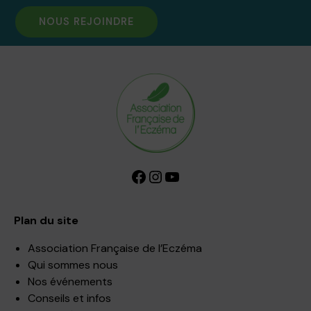
NOUS REJOINDRE
Facebook
Instagram
YouTube
Plan du site
Association Française de l’Eczéma
Qui sommes nous
Nos événements
Conseils et infos