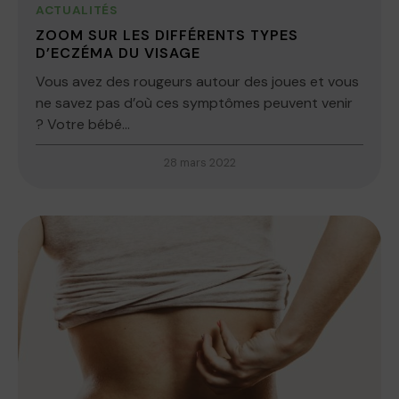
ACTUALITÉS
ZOOM SUR LES DIFFÉRENTS TYPES
D’ECZÉMA DU VISAGE
Vous avez des rougeurs autour des joues et vous
ne savez pas d’où ces symptômes peuvent venir
? Votre bébé...
28 mars 2022