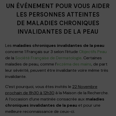
UN ÉVÉNEMENT POUR VOUS AIDER
LES PERSONNES ATTEINTES
DE MALADIES CHRONIQUES
INVALIDANTES DE LA PEAU
Les
maladies chroniques invalidantes de la peau
concerne 1 Français sur 3 selon l’étude
Objectifs Peau
de la
Société Française de Dermatologie
. Certaines
maladies de peau, comme l’
eczéma des mains
, de part
leur sévérité, peuvent être invalidante voire même très
invalidante.
C’est pourquoi, vous êtes invités le
22 Novembre
prochain de 8h30 à 12h30
à la Maison de la Recherche.
A l’occasion d’une matinée consacrée aux
maladies
chroniques invalidantes de la peau
et pour une
meilleure reconnaissance de ceux-ci.