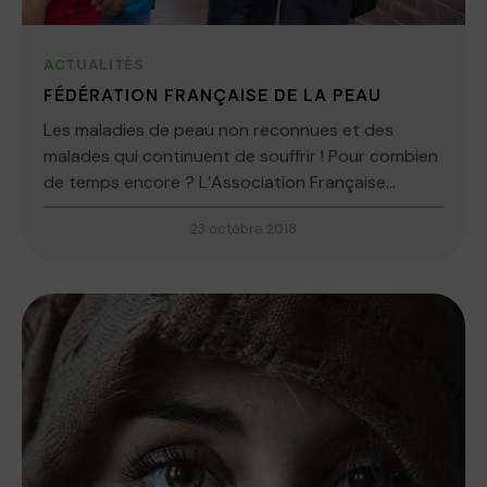
ACTUALITÉS
FÉDÉRATION FRANÇAISE DE LA PEAU
Les maladies de peau non reconnues et des
malades qui continuent de souffrir ! Pour combien
de temps encore ? L’Association Française...
23 octobre 2018