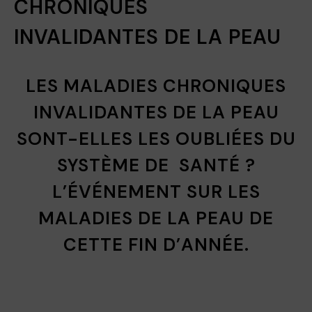
CHRONIQUES
INVALIDANTES DE LA PEAU
LES MALADIES CHRONIQUES
INVALIDANTES DE LA PEAU
SONT-ELLES LES OUBLIÉES DU
SYSTÈME DE SANTÉ ?
L’ÉVÉNEMENT SUR LES
MALADIES DE LA PEAU DE
CETTE FIN D’ANNÉE.