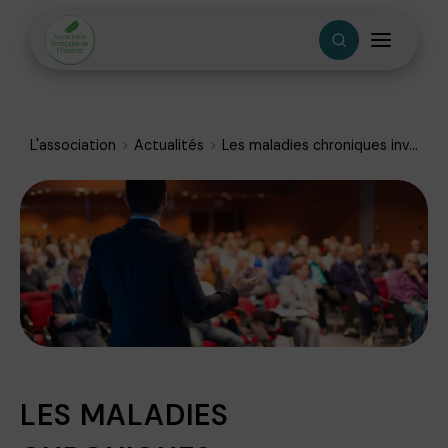
L'association
Actualités
Les maladies chroniques inv...
LES MALADIES