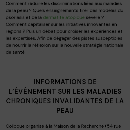
Comment réduire les discriminations liées aux maladies
de la peau ? Quels enseignements tirer des modèles du
psoriasis et de la
dermatite atopique
sévère ?
Comment capitaliser sur les initiatives innovantes en
régions ? Puis un débat pour croiser les expériences et
les expertises. Afin de dégager des pistes susceptibles
de nourrir la réflexion sur la nouvelle stratégie nationale
de santé.
INFORMATIONS DE
L’ÉVÉNEMENT SUR LES MALADIES
CHRONIQUES INVALIDANTES DE LA
PEAU
Colloque organisé à la Maison de la Recherche (54 rue