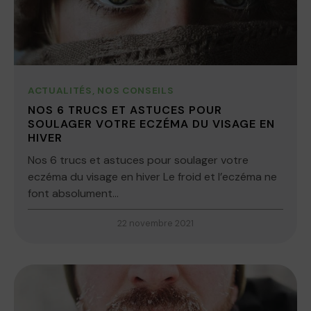
ACTUALITÉS
,
NOS CONSEILS
NOS 6 TRUCS ET ASTUCES POUR
SOULAGER VOTRE ECZÉMA DU VISAGE EN
HIVER
Nos 6 trucs et astuces pour soulager votre
eczéma du visage en hiver Le froid et l’eczéma ne
font absolument...
22 novembre 2021