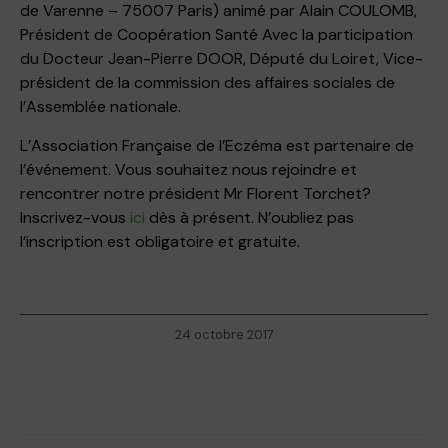
de Varenne – 75007 Paris) animé par Alain COULOMB,
Président de Coopération Santé Avec la participation
du Docteur Jean-Pierre DOOR, Député du Loiret, Vice-
président de la commission des affaires sociales de
l’Assemblée nationale.
L’Association Française de l’Eczéma est partenaire de
l’événement. Vous souhaitez nous rejoindre et
rencontrer notre président Mr Florent Torchet?
Inscrivez-vous
ici
dès à présent. N’oubliez pas
l’inscription est obligatoire et gratuite.
24 octobre 2017