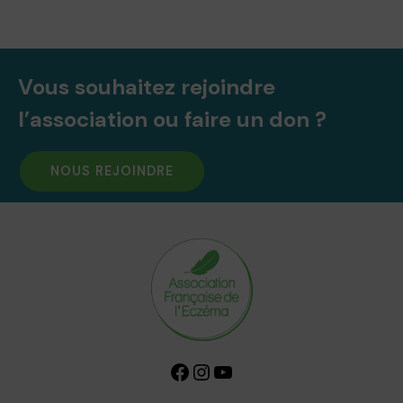
Vous souhaitez rejoindre
l’association ou faire un don ?
NOUS REJOINDRE
Facebook
Instagram
YouTube