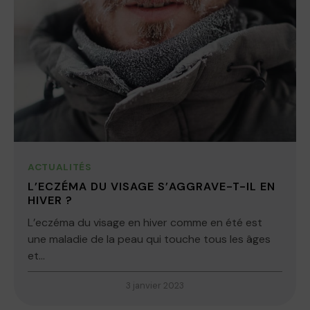
ACTUALITÉS
L’ECZÉMA DU VISAGE S’AGGRAVE-T-IL EN
HIVER ?
L’eczéma du visage en hiver comme en été est
une maladie de la peau qui touche tous les âges
et...
3 janvier 2023