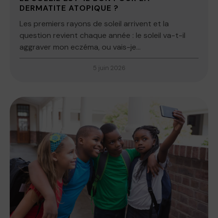
DERMATITE ATOPIQUE ?
Les premiers rayons de soleil arrivent et la
question revient chaque année : le soleil va-t-il
aggraver mon eczéma, ou vais-je...
5 juin 2026