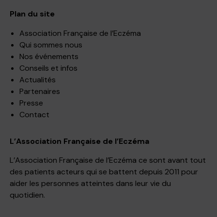
Plan du site
Association Française de l’Eczéma
Qui sommes nous
Nos événements
Conseils et infos
Actualités
Partenaires
Presse
Contact
L’Association Française de l’Eczéma
L’Association Française de l’Eczéma ce sont avant tout
des patients acteurs qui se battent depuis 2011 pour
aider les personnes atteintes dans leur vie du
quotidien.