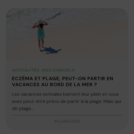
ACTUALITÉS
,
NOS CONSEILS
ECZÉMA ET PLAGE, PEUT-ON PARTIR EN
VACANCES AU BORD DE LA MER ?
Les vacances estivales battent leur plein et vous
avez peut-être prévu de partir à la plage. Mais qui
dit plage...
30 juillet 2026