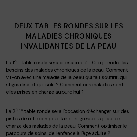
DEUX TABLES RONDES SUR LES
MALADIES CHRONIQUES
INVALIDANTES DE LA PEAU
ère
La 1
table ronde sera consacrée à : Comprendre les
besoins des malades chroniques de la peau. Comment
vit-on avec une maladie de la peau qui fait souffrir, qui
stigmatise et qui isole ? Comment ces maladies sont-
elles prises en charge aujourd’hui ?
ème
La 2
table ronde sera l’occasion d’échanger sur des
pistes de réflexion pour faire progresser la prise en
charge des malades de la peau.
Comment optimiser le
parcours de soins, de l’enfance à l’âge adulte ?