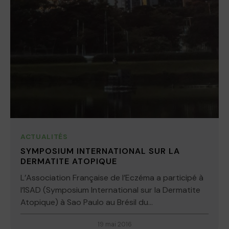
ACTUALITÉS
SYMPOSIUM INTERNATIONAL SUR LA
DERMATITE ATOPIQUE
L’Association Française de l’Eczéma a participé à
l’ISAD (Symposium International sur la Dermatite
Atopique) à Sao Paulo au Brésil du...
19 mai 2016