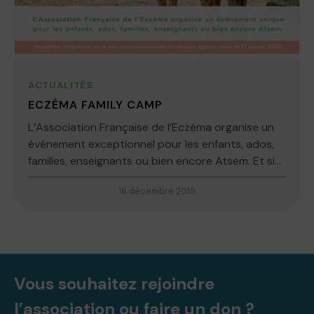
ACTUALITÉS
ECZÉMA FAMILY CAMP
L’Association Française de l’Eczéma organise un
événement exceptionnel pour les enfants, ados,
familles, enseignants ou bien encore Atsem. Et si...
16 décembre 2019
Vous souhaitez rejoindre
l’association ou faire un don ?