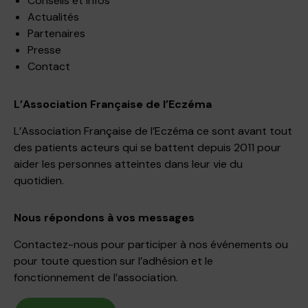
Conseils et infos
Actualités
Partenaires
Presse
Contact
L’Association Française de l’Eczéma
L’Association Française de l’Eczéma ce sont avant tout
des patients acteurs qui se battent depuis 2011 pour
aider les personnes atteintes dans leur vie du
quotidien.
Nous répondons à vos messages
Contactez-nous pour participer à nos événements ou
pour toute question sur l’adhésion et le
fonctionnement de l’association.