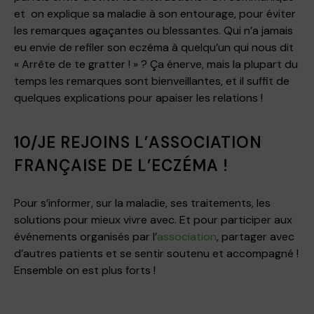
et on explique sa maladie à son entourage, pour éviter
les remarques agaçantes ou blessantes. Qui n’a jamais
eu envie de refiler son eczéma à quelqu’un qui nous dit
« Arrête de te gratter ! » ? Ça énerve, mais la plupart du
temps les remarques sont bienveillantes, et il suffit de
quelques explications pour apaiser les relations !
10/JE REJOINS L’ASSOCIATION
FRANÇAISE DE L’ECZÉMA !
Pour s’informer, sur la maladie, ses traitements, les
solutions pour mieux vivre avec. Et pour participer aux
événements organisés par l’
association
, partager avec
d’autres patients et se sentir soutenu et accompagné !
Ensemble on est plus forts !