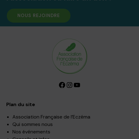
NOUS REJOINDRE
Facebook
Instagram
YouTube
Plan du site
Association Française de l’Eczéma
Qui sommes nous
Nos événements