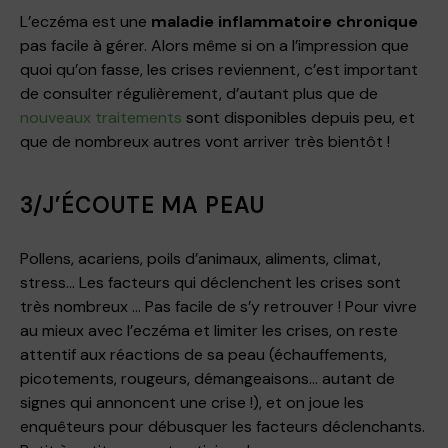
L’eczéma est une
maladie inflammatoire chronique
pas facile à gérer. Alors même si on a l’impression que
quoi qu’on fasse, les crises reviennent, c’est important
de consulter régulièrement, d’autant plus que de
nouveaux traitements
sont disponibles depuis peu, et
que de nombreux autres vont arriver très bientôt !
3/J’ÉCOUTE MA PEAU
Pollens, acariens, poils d’animaux, aliments, climat,
stress… Les facteurs qui déclenchent les crises sont
très nombreux … Pas facile de s’y retrouver ! Pour vivre
au mieux avec l’eczéma et limiter les crises, on reste
attentif aux réactions de sa peau (échauffements,
picotements, rougeurs, démangeaisons… autant de
signes qui annoncent une crise !), et on joue les
enquêteurs pour débusquer les facteurs déclenchants.