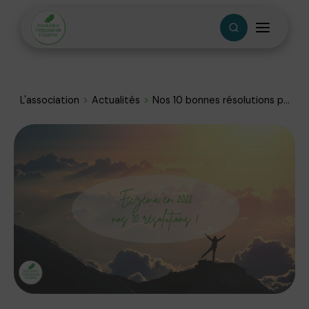
L'association
Actualités
Nos 10 bonnes résolutions p...