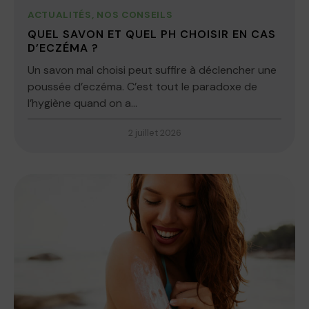
ACTUALITÉS
,
NOS CONSEILS
QUEL SAVON ET QUEL PH CHOISIR EN CAS
D’ECZÉMA ?
Un savon mal choisi peut suffire à déclencher une
poussée d’eczéma. C’est tout le paradoxe de
l’hygiène quand on a...
2 juillet 2026