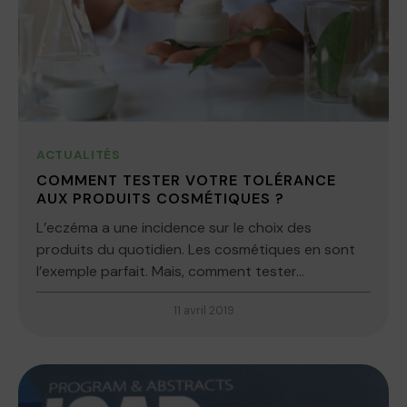
ACTUALITÉS
COMMENT TESTER VOTRE TOLÉRANCE
AUX PRODUITS COSMÉTIQUES ?
L’eczéma a une incidence sur le choix des
produits du quotidien. Les cosmétiques en sont
l’exemple parfait. Mais, comment tester...
11 avril 2019