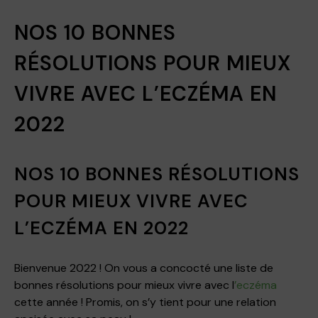
NOS 10 BONNES
RÉSOLUTIONS POUR MIEUX
VIVRE AVEC L’ECZÉMA EN
2022
NOS 10 BONNES RÉSOLUTIONS
POUR MIEUX VIVRE AVEC
L’ECZÉMA EN 2022
Bienvenue 2022 ! On vous a concocté une liste de
bonnes résolutions pour mieux vivre avec l
’eczéma
cette année ! Promis, on s’y tient pour une relation