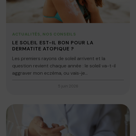
ACTUALITÉS
,
NOS CONSEILS
LE SOLEIL EST-IL BON POUR LA
DERMATITE ATOPIQUE ?
Les premiers rayons de soleil arrivent et la
question revient chaque année : le soleil va-t-il
aggraver mon eczéma, ou vais-je...
5 juin 2026