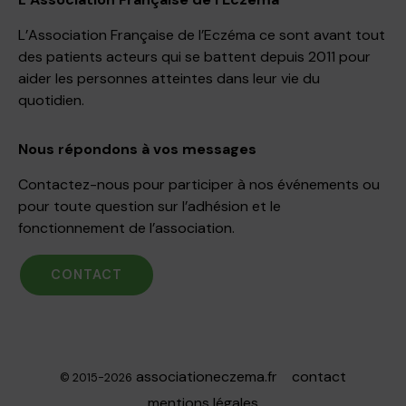
L’Association Française de l’Eczéma ce sont avant tout
des patients acteurs qui se battent depuis 2011 pour
aider les personnes atteintes dans leur vie du
quotidien.
Nous répondons à vos messages
Contactez-nous pour participer à nos événements ou
pour toute question sur l’adhésion et le
fonctionnement de l’association.
CONTACT
associationeczema.fr
contact
© 2015-2026
mentions légales