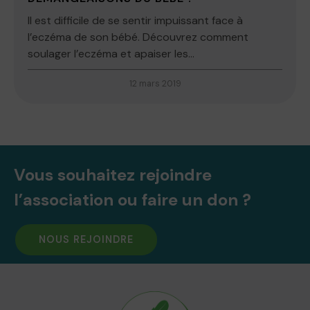
Il est difficile de se sentir impuissant face à
l’eczéma de son bébé. Découvrez comment
soulager l’eczéma et apaiser les...
12 mars 2019
Vous souhaitez rejoindre
l’association ou faire un don ?
NOUS REJOINDRE