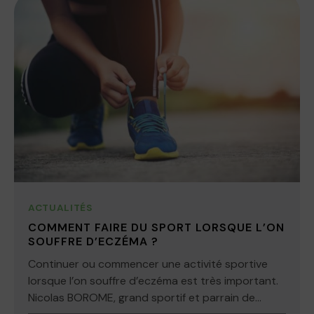
ACTUALITÉS
COMMENT FAIRE DU SPORT LORSQUE L’ON
SOUFFRE D’ECZÉMA ?
Continuer ou commencer une activité sportive
lorsque l’on souffre d’eczéma est très important.
Nicolas BOROME, grand sportif et parrain de...