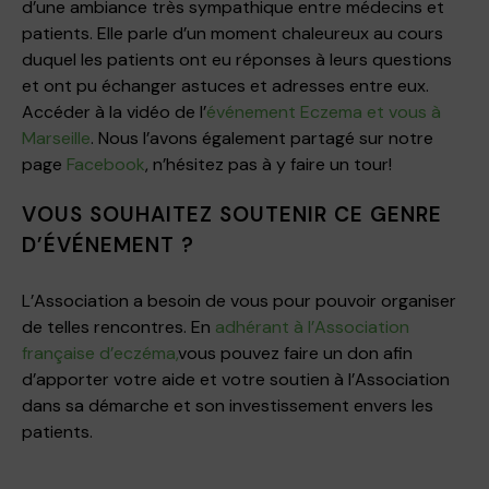
d’une ambiance très sympathique entre médecins et
patients. Elle parle d’un moment chaleureux au cours
duquel les patients ont eu réponses à leurs questions
et ont pu échanger astuces et adresses entre eux.
Accéder à la vidéo de l’
événement Eczema et vous à
Marseille
. Nous l’avons également partagé sur notre
page
Facebook
, n’hésitez pas à y faire un tour!
VOUS SOUHAITEZ SOUTENIR CE GENRE
D’ÉVÉNEMENT ?
L’Association a besoin de vous pour pouvoir organiser
de telles rencontres. En
adhérant à l’Association
française d’eczéma,
vous pouvez faire un don afin
d’apporter votre aide et votre soutien à l’Association
dans sa démarche et son investissement envers les
patients.