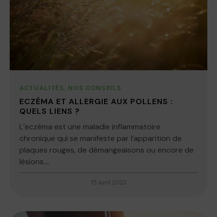
ACTUALITÉS
,
NOS CONSEILS
ECZÉMA ET ALLERGIE AUX POLLENS :
QUELS LIENS ?
L’eczéma est une maladie inflammatoire
chronique qui se manifeste par l’apparition de
plaques rouges, de démangeaisons ou encore de
lésions....
15 avril 2023