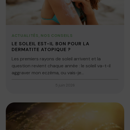
ACTUALITÉS
,
NOS CONSEILS
LE SOLEIL EST-IL BON POUR LA
DERMATITE ATOPIQUE ?
Les premiers rayons de soleil arrivent et la
question revient chaque année : le soleil va-t-il
aggraver mon eczéma, ou vais-je...
5 juin 2026