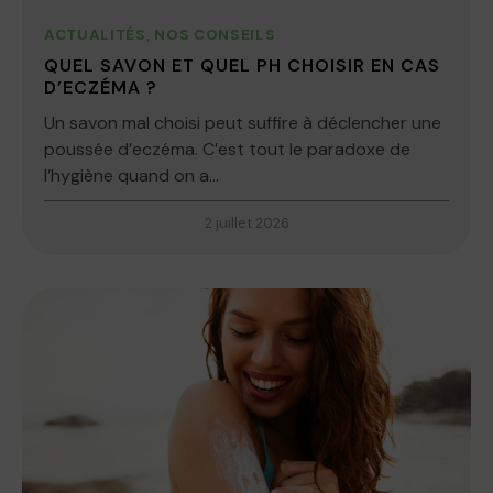
ACTUALITÉS
,
NOS CONSEILS
QUEL SAVON ET QUEL PH CHOISIR EN CAS
D’ECZÉMA ?
Un savon mal choisi peut suffire à déclencher une
poussée d’eczéma. C’est tout le paradoxe de
l’hygiène quand on a...
2 juillet 2026