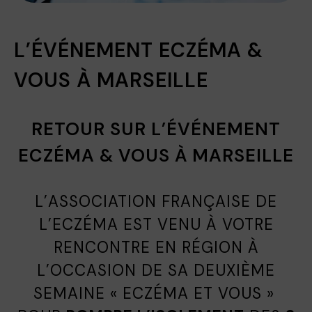
L’ÉVÉNEMENT ECZÉMA &
VOUS À MARSEILLE
RETOUR SUR L’ÉVÉNEMENT
ECZÉMA & VOUS À MARSEILLE
L’ASSOCIATION FRANÇAISE DE
L’ECZÉMA EST VENU À VOTRE
RENCONTRE EN RÉGION À
L’OCCASION DE SA DEUXIÈME
SEMAINE « ECZÉMA ET VOUS »