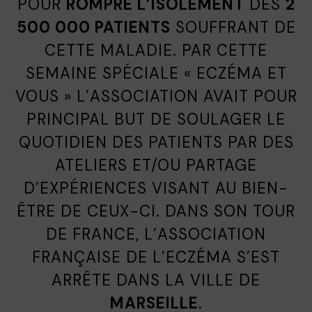
POUR
ROMPRE L’ISOLEMENT
DES
2
500 000 PATIENTS
SOUFFRANT DE
CETTE MALADIE. PAR CETTE
SEMAINE SPÉCIALE « ECZÉMA ET
VOUS » L’ASSOCIATION AVAIT POUR
PRINCIPAL BUT DE SOULAGER LE
QUOTIDIEN DES PATIENTS PAR DES
ATELIERS ET/OU PARTAGE
D’EXPÉRIENCES VISANT AU BIEN-
ÊTRE DE CEUX-CI. DANS SON TOUR
DE FRANCE, L’ASSOCIATION
FRANÇAISE DE L’ECZÉMA S’EST
ARRÊTE DANS LA VILLE DE
MARSEILLE
.