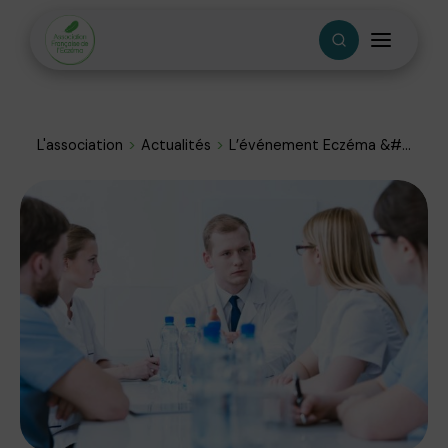
L'association
Actualités
L’événement Eczéma &#...