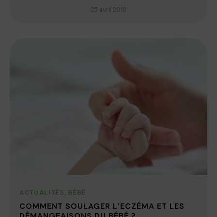
25 avril 2019
ACTUALITÉS
,
BÉBÉ
COMMENT SOULAGER L’ECZÉMA ET LES
DÉMANGEAISONS DU BÉBÉ ?