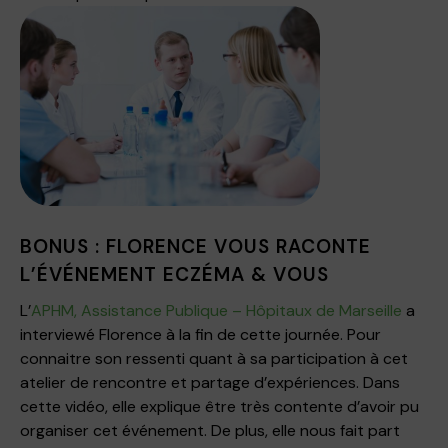
BONUS : FLORENCE VOUS RACONTE
L’ÉVÉNEMENT ECZÉMA & VOUS
L’
APHM, Assistance Publique – Hôpitaux de Marseille
a
interviewé Florence à la fin de cette journée. Pour
connaitre son ressenti quant à sa participation à cet
atelier de rencontre et partage d’expériences. Dans
cette vidéo, elle explique être très contente d’avoir pu
organiser cet événement. De plus, elle nous fait part