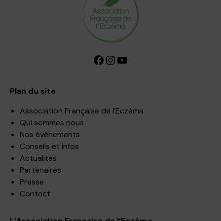
Facebook
Instagram
YouTube
Plan du site
Association Française de l’Eczéma
Qui sommes nous
Nos événements
Conseils et infos
Actualités
Partenaires
Presse
Contact
L’Association Française de l’Eczéma