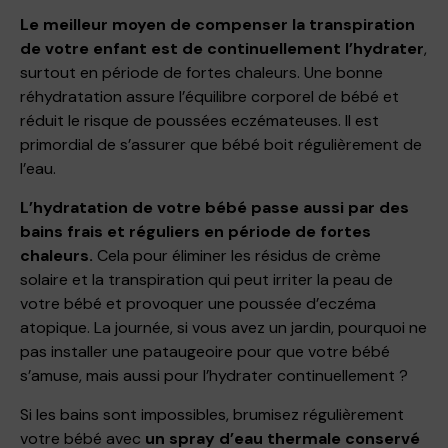
Le meilleur moyen de compenser la transpiration
de votre enfant est de continuellement l’hydrater
,
surtout en période de fortes chaleurs. Une bonne
réhydratation assure l’équilibre corporel de bébé et
réduit le risque de poussées eczémateuses. Il est
primordial de s’assurer que bébé boit régulièrement de
l’eau.
L’hydratation de votre bébé passe aussi par des
bains frais et réguliers en période de fortes
chaleurs.
Cela pour éliminer les résidus de crème
solaire et la transpiration qui peut irriter la peau de
votre bébé et provoquer une poussée d’eczéma
atopique. La journée, si vous avez un jardin, pourquoi ne
pas installer une pataugeoire pour que votre bébé
s’amuse, mais aussi pour l’hydrater continuellement ?
Si les bains sont impossibles, brumisez régulièrement
votre bébé avec
un spray d’eau thermale conservé