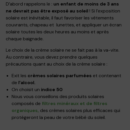
D’abord rappelons le :
un enfant de moins de 3 ans
ne devrait pas être exposé au soleil
! Si l’exposition
solaire est inévitable, il faut favoriser les vêtements
couvrants, chapeau et lunettes, et appliquer un écran
solaire toutes les deux heures au moins et après
chaque baignade.
Le choix de la crème solaire ne se fait pas à la va-vite.
Au contraire, vous devez prendre quelques
précautions quant au choix de la crème solaire :
Exit les
crèmes solaires parfumées
et contenant
de
l’alcool.
On choisit un
indice 50
Nous vous conseillons des produits solaires
composés de
filtres minéraux et de filtres
organiques,
des crèmes solaires plus efficaces qui
protégeront la peau de votre bébé du soleil.