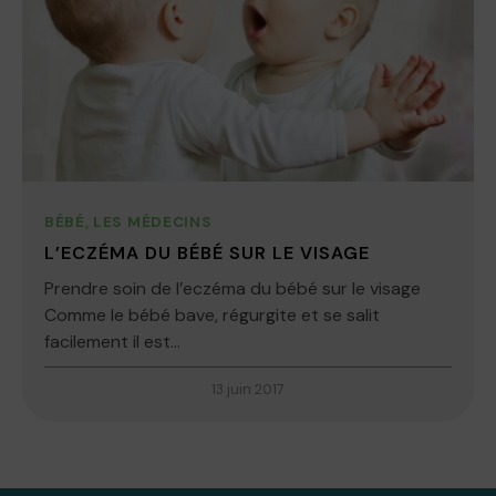
BÉBÉ
,
LES MÉDECINS
L’ECZÉMA DU BÉBÉ SUR LE VISAGE
Prendre soin de l’eczéma du bébé sur le visage
Comme le bébé bave, régurgite et se salit
facilement il est...
13 juin 2017