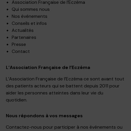
Association Française de l’Eczéma
Qui sommes nous
Nos événements
Conseils et infos
Actualités
Partenaires
Presse
Contact
L’Association Française de l’Eczéma
L’Association Française de l’Eczéma ce sont avant tout
des patients acteurs qui se battent depuis 2011 pour
aider les personnes atteintes dans leur vie du
quotidien.
Nous répondons à vos messages
Contactez-nous pour participer à nos événements ou