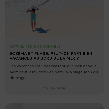
ACTUALITÉS
,
NOS CONSEILS
ECZÉMA ET PLAGE, PEUT-ON PARTIR EN
VACANCES AU BORD DE LA MER ?
Les vacances estivales battent leur plein et vous
avez peut-être prévu de partir à la plage. Mais qui
dit plage...
30 juillet 2026