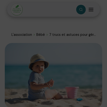
L'association
Bébé
7 trucs et astuces pour gér...