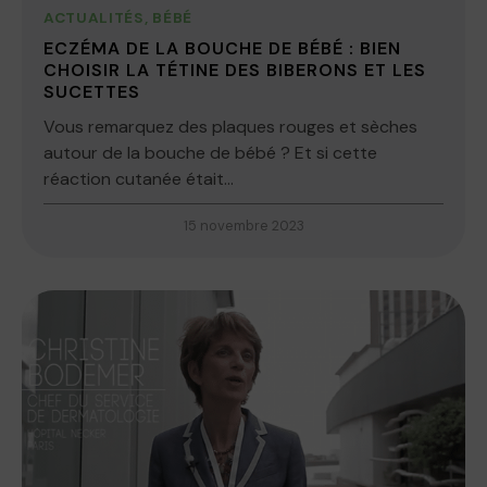
ACTUALITÉS
,
BÉBÉ
ECZÉMA DE LA BOUCHE DE BÉBÉ : BIEN
CHOISIR LA TÉTINE DES BIBERONS ET LES
SUCETTES
Vous remarquez des plaques rouges et sèches
autour de la bouche de bébé ? Et si cette
réaction cutanée était...
15 novembre 2023