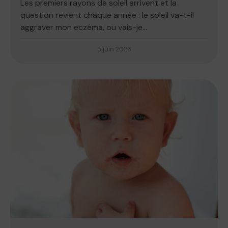
Les premiers rayons de soleil arrivent et la
question revient chaque année : le soleil va-t-il
aggraver mon eczéma, ou vais-je...
5 juin 2026