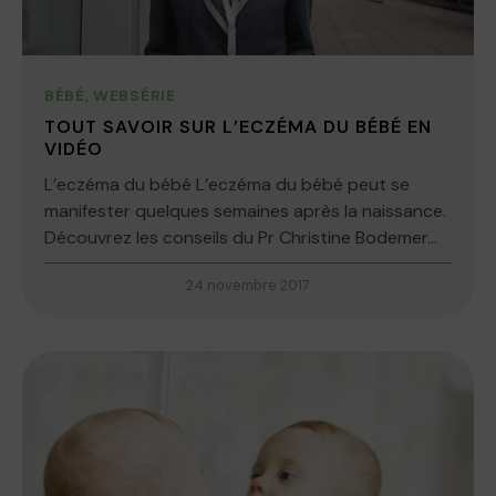
BÉBÉ
,
WEBSÉRIE
TOUT SAVOIR SUR L’ECZÉMA DU BÉBÉ EN
VIDÉO
L’eczéma du bébé L’eczéma du bébé peut se
manifester quelques semaines après la naissance.
Découvrez les conseils du Pr Christine Bodemer...
24 novembre 2017