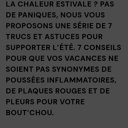
LA CHALEUR ESTIVALE ? PAS
DE PANIQUES, NOUS VOUS
PROPOSONS UNE SÉRIE DE 7
TRUCS ET ASTUCES POUR
SUPPORTER L’ÉTÉ. 7 CONSEILS
POUR QUE VOS VACANCES NE
SOIENT PAS SYNONYMES DE
POUSSÉES INFLAMMATOIRES,
DE PLAQUES ROUGES ET DE
PLEURS POUR VOTRE
BOUT’CHOU.