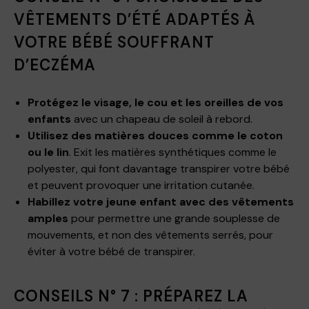
VÊTEMENTS D’ÉTÉ ADAPTÉS À
VOTRE BÉBÉ SOUFFRANT
D’ECZÉMA
Protégez le visage, le cou et les oreilles de vos
enfants
avec un chapeau de soleil à rebord.
Utilisez des matières douces comme le coton
ou le lin
. Exit les matières synthétiques comme le
polyester, qui font davantage transpirer votre bébé
et peuvent provoquer une irritation cutanée.
Habillez votre jeune enfant avec des vêtements
amples
pour permettre une grande souplesse de
mouvements, et non des vêtements serrés, pour
éviter à votre bébé de transpirer.
CONSEILS N° 7 : PRÉPAREZ LA