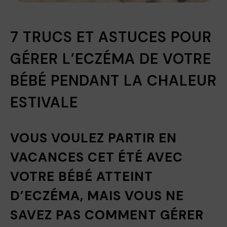
7 TRUCS ET ASTUCES POUR
GÉRER L’ECZÉMA DE VOTRE
BÉBÉ PENDANT LA CHALEUR
ESTIVALE
VOUS VOULEZ PARTIR EN
VACANCES CET ÉTÉ AVEC
VOTRE BÉBÉ ATTEINT
D’ECZÉMA, MAIS VOUS NE
SAVEZ PAS COMMENT GÉRER