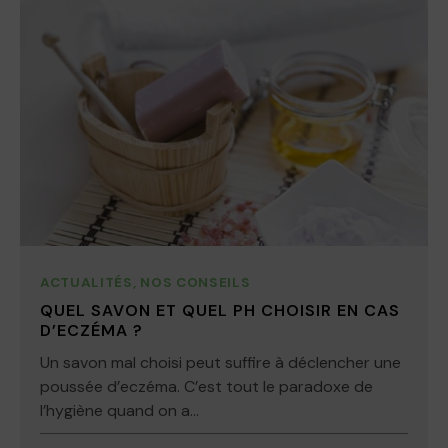
ACTUALITÉS
,
NOS CONSEILS
QUEL SAVON ET QUEL PH CHOISIR EN CAS
D’ECZÉMA ?
Un savon mal choisi peut suffire à déclencher une
poussée d’eczéma. C’est tout le paradoxe de
l’hygiène quand on a...