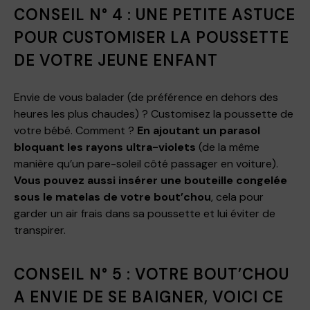
CONSEIL N° 4 : UNE PETITE ASTUCE
POUR CUSTOMISER LA POUSSETTE
DE VOTRE JEUNE ENFANT
Envie de vous balader (de préférence en dehors des
heures les plus chaudes) ? Customisez la poussette de
votre bébé. Comment ?
En ajoutant un parasol
bloquant les rayons ultra-violets
(de la même
manière qu’un pare-soleil côté passager en voiture).
Vous pouvez aussi insérer une bouteille congelée
sous le matelas de votre bout’chou
, cela pour
garder un air frais dans sa poussette et lui éviter de
transpirer.
CONSEIL N° 5 : VOTRE BOUT’CHOU
A ENVIE DE SE BAIGNER, VOICI CE