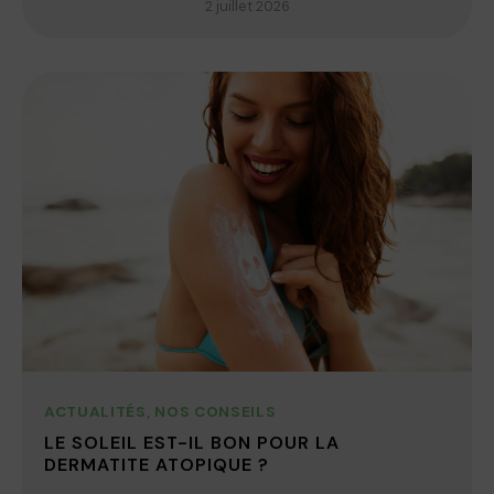
2 juillet 2026
ACTUALITÉS
,
NOS CONSEILS
LE SOLEIL EST-IL BON POUR LA
DERMATITE ATOPIQUE ?