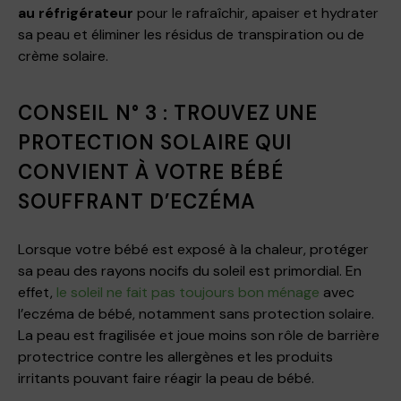
au réfrigérateur
pour le rafraîchir, apaiser et hydrater
sa peau et éliminer les résidus de transpiration ou de
crème solaire.
CONSEIL N° 3 : TROUVEZ UNE
PROTECTION SOLAIRE QUI
CONVIENT À VOTRE BÉBÉ
SOUFFRANT D’ECZÉMA
Lorsque votre bébé est exposé à la chaleur, protéger
sa peau des rayons nocifs du soleil est primordial. En
effet,
le soleil ne fait pas toujours bon ménage
avec
l’eczéma de bébé, notamment sans protection solaire.
La peau est fragilisée et joue moins son rôle de barrière
protectrice contre les allergènes et les produits
irritants pouvant faire réagir la peau de bébé.