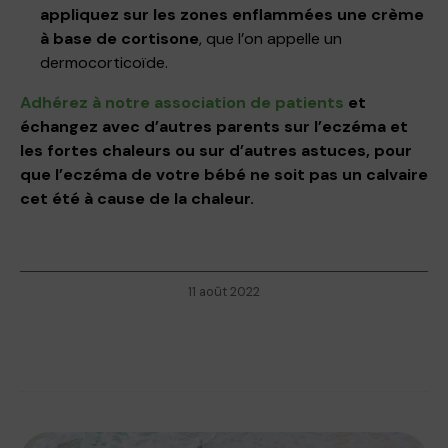
appliquez sur les zones enflammées une crème
à base de cortisone
, que l’on appelle un
dermocorticoïde.
Adhérez à notre association de patients
et
échangez avec d’autres parents sur l’eczéma et
les fortes chaleurs ou sur d’autres astuces, pour
que l’eczéma de votre bébé ne soit pas un calvaire
cet été à cause de la chaleur.
11 août 2022