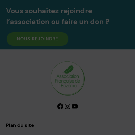
Vous souhaitez rejoindre
l’association ou faire un don ?
NOUS REJOINDRE
Facebook
Instagram
YouTube
Plan du site