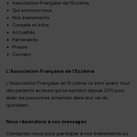
Association Française de l’Eczéma
Qui sommes nous
Nos événements
Conseils et infos
Actualités
Partenaires
Presse
Contact
L’Association Française de l’Eczéma
L’Association Française de l’Eczéma ce sont avant tout
des patients acteurs qui se battent depuis 2011 pour
aider les personnes atteintes dans leur vie du
quotidien.
Nous répondons à vos messages
Contactez-nous pour participer à nos événements ou