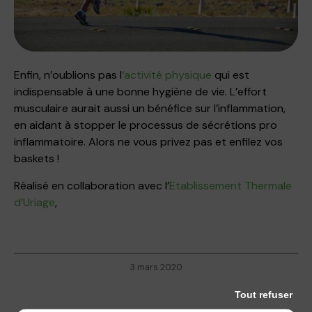
Enfin, n’oublions pas l
‘activité physique
qui est
indispensable à une bonne hygiène de vie. L’effort
musculaire aurait aussi un bénéfice sur l’inflammation,
en aidant à stopper le processus de sécrétions pro
inflammatoire. Alors ne vous privez pas et enfilez vos
baskets !
Réalisé en collaboration avec l’
Etablissement Thermale
d’Uriage
,
3 mars 2020
Tout refuser