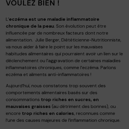
VOULEZ BIEN !
L’
eczéma est une maladie inflammatoire
chronique de la peau
. Son évolution peut être
influencée par de nombreux facteurs dont notre
alimentation. Julie Berger, Diététicienne-Nutritionniste,
va nous aider à faire le point sur les mauvaises
habitudes alimentaires qui pourraient avoir un lien sur le
déclenchement ou l’aggravation de certaines maladies
inflammatoires chroniques, comme l’eczéma. Parlons
eczéma et aliments anti-inflammatoires !
Aujourd’hui, nous constatons trop souvent des
comportements alimentaires basés sur des
consommations
trop riches en sucres, en
mauvaises graisses
(au détriment des bonnes), ou
encore
trop riches en calories
, reconnues comme
l’une des causes majeures de l’inflammation chronique.