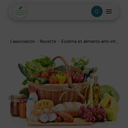
L'association
Recette
Eczéma et aliments anti-inf...