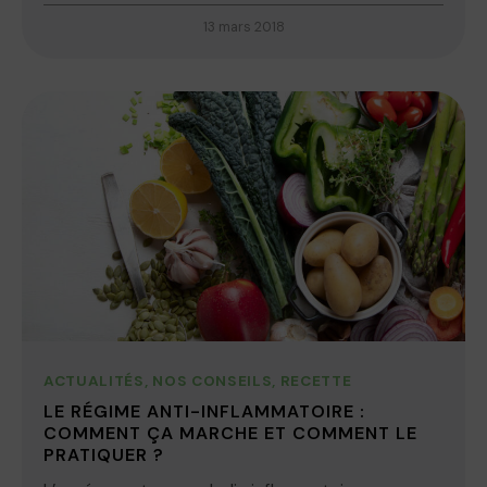
13 mars 2018
ACTUALITÉS
,
NOS CONSEILS
,
RECETTE
LE RÉGIME ANTI-INFLAMMATOIRE :
COMMENT ÇA MARCHE ET COMMENT LE
PRATIQUER ?