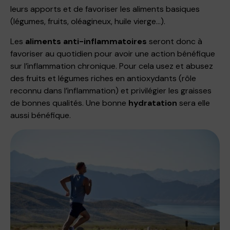
leurs apports et de favoriser les aliments basiques
(légumes, fruits, oléagineux, huile vierge…).
Les
aliments anti-inflammatoires
seront donc à
favoriser au quotidien pour avoir une action bénéfique
sur l’inflammation chronique. Pour cela usez et abusez
des fruits et légumes riches en antioxydants (rôle
reconnu dans l’inflammation) et privilégier les graisses
de bonnes qualités. Une bonne
hydratation
sera elle
aussi bénéfique.