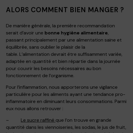
ALORS COMMENT BIEN MANGER ?
De manière générale, la première recommandation
serait d’avoir une
bonne hygiène alimentaire
,
passant principalement par une alimentation saine et
équilibrée, sans oublier le plaisir de la
table. L’alimentation devrait être suffisamment variée,
adaptée en quantité et bien répartie dans la journée
pour couvrir les besoins nécessaires au bon
fonctionnement de l’organisme.
Pour l’inflammation, nous apporterons une vigilance
particulière pour les aliments ayant une tendance pro-
inflammatoire en diminuant leurs consommations. Parmi
eux nous allons retrouver :
–
Le sucre raffiné
que l’on trouve en grande
quantité dans les viennoiseries, les sodas, le jus de fruit,