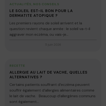
ACTUALITÉS
,
NOS CONSEILS
LE SOLEIL EST-IL BON POUR LA
DERMATITE ATOPIQUE ?
Les premiers rayons de soleil arrivent et la
question revient chaque année : le soleil va-t-il
aggraver mon eczéma, ou vais-je...
5 juin 2026
RECETTE
ALLERGIE AU LAIT DE VACHE, QUELLES
ALTERNATIVES ?
Certains patients souffrant d’eczéma peuvent
souffrir également d’allergies alimentaires comme
le lait de vache. Beaucoup d’allergènes communs
sont également...