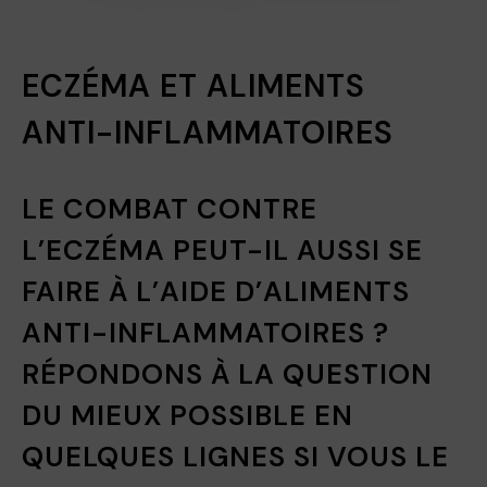
ECZÉMA ET ALIMENTS
ANTI-INFLAMMATOIRES
LE COMBAT CONTRE
L’ECZÉMA PEUT-IL AUSSI SE
FAIRE À L’AIDE D’ALIMENTS
ANTI-INFLAMMATOIRES ?
RÉPONDONS À LA QUESTION
DU MIEUX POSSIBLE EN
QUELQUES LIGNES SI VOUS LE