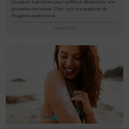
Un savon mal choisi peut suffire à déclencher une
poussée d’eczéma. C’est tout le paradoxe de
l’hygiène quand on a...
2 juillet 2026