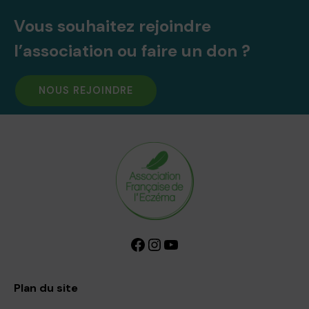
Vous souhaitez rejoindre
l’association ou faire un don ?
NOUS REJOINDRE
Facebook
Instagram
YouTube
Plan du site