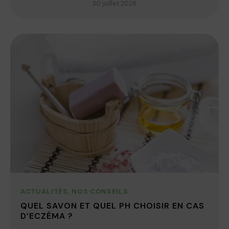
30 juillet 2026
ACTUALITÉS
,
NOS CONSEILS
QUEL SAVON ET QUEL PH CHOISIR EN CAS
D’ECZÉMA ?