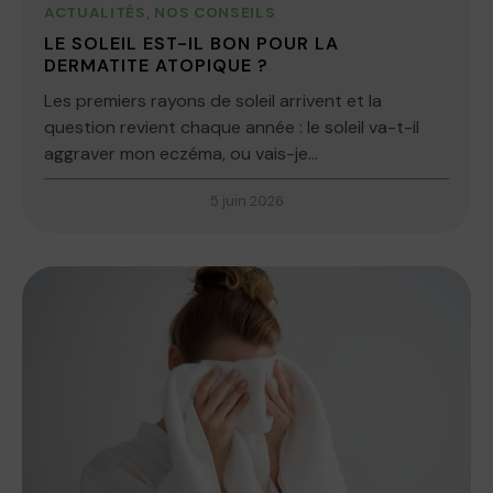
ACTUALITÉS
,
NOS CONSEILS
LE SOLEIL EST-IL BON POUR LA
DERMATITE ATOPIQUE ?
Les premiers rayons de soleil arrivent et la
question revient chaque année : le soleil va-t-il
aggraver mon eczéma, ou vais-je...
5 juin 2026