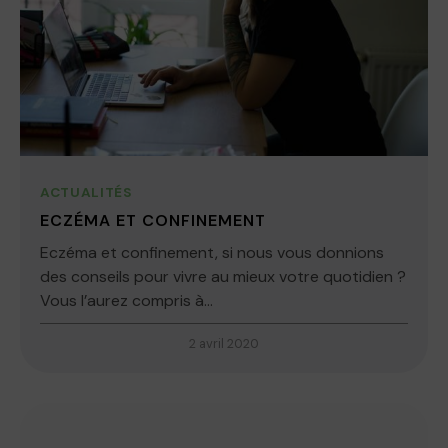
ACTUALITÉS
ECZÉMA ET CONFINEMENT
Eczéma et confinement, si nous vous donnions
des conseils pour vivre au mieux votre quotidien ?
Vous l’aurez compris à...
2 avril 2020