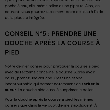
poche à eau, elle-même reliée à une pipette. Ainsi, en
courant, vous pourrez facilement boire de l’eau à l’aide
de la pipette intégrée.
CONSEIL N°5 : PRENDRE UNE
DOUCHE APRÈS LA COURSE À
PIED
Notre dernier conseil pour pratiquer la course à pied
avec de l’eczéma concerne la douche. Après avoir
couru, prenez une douche. C’est une étape
incontournable qui permet notamment de
retirer la
sueur
. La douche aide aussi à supprimer le pollen.
Pour la douche après la course à pied, les mêmes
conseils que dans la vie quotidienne s’appliquent. À