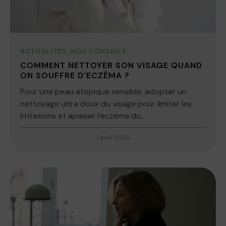
ACTUALITÉS
,
NOS CONSEILS
COMMENT NETTOYER SON VISAGE QUAND
ON SOUFFRE D’ECZÉMA ?
Pour une peau atopique sensible, adopter un
nettoyage ultra doux du visage pour limiter les
irritations et apaiser l’eczéma du...
1 avril 2026