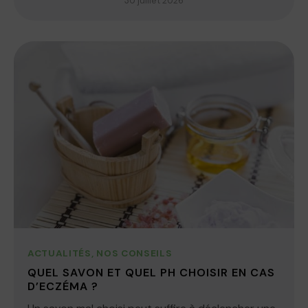
30 juillet 2026
ACTUALITÉS
,
NOS CONSEILS
QUEL SAVON ET QUEL PH CHOISIR EN CAS
D’ECZÉMA ?