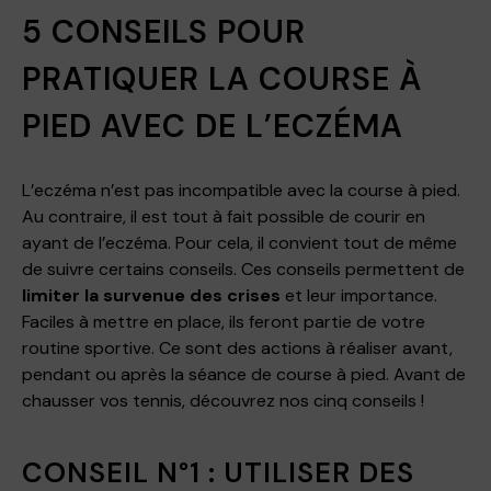
5 CONSEILS POUR
PRATIQUER LA COURSE À
PIED AVEC DE L’ECZÉMA
L’eczéma n’est pas incompatible avec la course à pied.
Au contraire, il est tout à fait possible de courir en
ayant de l’eczéma. Pour cela, il convient tout de même
de suivre certains conseils. Ces conseils permettent de
limiter la survenue des crises
et leur importance.
Faciles à mettre en place, ils feront partie de votre
routine sportive. Ce sont des actions à réaliser avant,
pendant ou après la séance de course à pied. Avant de
chausser vos tennis, découvrez nos cinq conseils !
CONSEIL N°1 : UTILISER DES