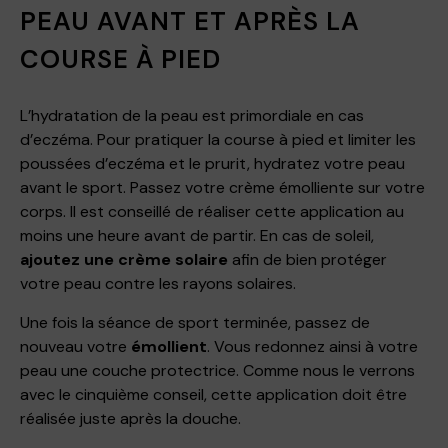
PEAU AVANT ET APRÈS LA
COURSE À PIED
L’hydratation de la peau est primordiale en cas
d’eczéma. Pour pratiquer la course à pied et limiter les
poussées d’eczéma et le prurit, hydratez votre peau
avant le sport. Passez votre crème émolliente sur votre
corps. Il est conseillé de réaliser cette application au
moins une heure avant de partir. En cas de soleil,
ajoutez une crème solaire
afin de bien protéger
votre peau contre les rayons solaires.
Une fois la séance de sport terminée, passez de
nouveau votre
émollient
. Vous redonnez ainsi à votre
peau une couche protectrice. Comme nous le verrons
avec le cinquième conseil, cette application doit être
réalisée juste après la douche.