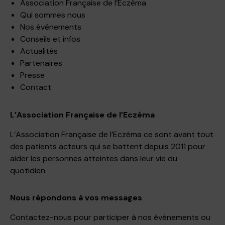
Association Française de l’Eczéma
Qui sommes nous
Nos événements
Conseils et infos
Actualités
Partenaires
Presse
Contact
L’Association Française de l’Eczéma
L’Association Française de l’Eczéma ce sont avant tout
des patients acteurs qui se battent depuis 2011 pour
aider les personnes atteintes dans leur vie du
quotidien.
Nous répondons à vos messages
Contactez-nous pour participer à nos événements ou