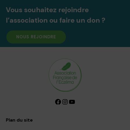
Vous souhaitez rejoindre
l’association ou faire un don ?
NOUS REJOINDRE
Facebook
Instagram
YouTube
Plan du site