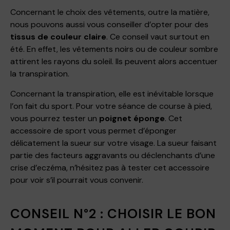
Concernant le choix des vêtements, outre la matière,
nous pouvons aussi vous conseiller d’opter pour des
tissus de couleur claire
. Ce conseil vaut surtout en
été. En effet, les vêtements noirs ou de couleur sombre
attirent les rayons du soleil. Ils peuvent alors accentuer
la transpiration.
Concernant la transpiration, elle est inévitable lorsque
l’on fait du sport. Pour votre séance de course à pied,
vous pourrez tester un
poignet éponge
. Cet
accessoire de sport vous permet d’éponger
délicatement la sueur sur votre visage. La sueur faisant
partie des facteurs aggravants ou déclenchants d’une
crise d’eczéma, n’hésitez pas à tester cet accessoire
pour voir s’il pourrait vous convenir.
CONSEIL N°2 : CHOISIR LE BON