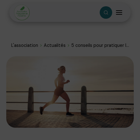
L'association
Actualités
5 conseils pour pratiquer l...