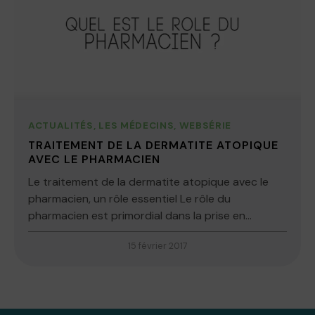
ACTUALITÉS
,
LES MÉDECINS
,
WEBSÉRIE
TRAITEMENT DE LA DERMATITE ATOPIQUE
AVEC LE PHARMACIEN
Le traitement de la dermatite atopique avec le
pharmacien, un rôle essentiel Le rôle du
pharmacien est primordial dans la prise en...
15 février 2017