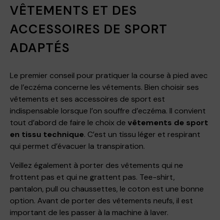
VÊTEMENTS ET DES
ACCESSOIRES DE SPORT
ADAPTÉS
Le premier conseil pour pratiquer la course à pied avec
de l’eczéma concerne les vêtements. Bien choisir ses
vêtements et ses accessoires de sport est
indispensable lorsque l’on souffre d’eczéma. Il convient
tout d’abord de faire le choix de
vêtements de sport
en tissu technique
. C’est un tissu léger et respirant
qui permet d’évacuer la transpiration.
Veillez également à porter des vêtements qui ne
frottent pas et qui ne grattent pas. Tee-shirt,
pantalon, pull ou chaussettes, le coton est une bonne
option. Avant de porter des vêtements neufs, il est
important de les passer à la machine à laver.