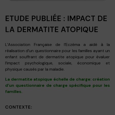
ETUDE PUBLIÉE : IMPACT DE
LA DERMATITE ATOPIQUE
L’Association Française de l’Eczéma a aidé à la
réalisation d’un questionnaire pour les familles ayant un
enfant souffrant de dermatite atopique pour évaluer
l’impact psychologique, sociale, économique et
physique causés par la maladie.
La dermatite atopique échelle de charge: création
d’un questionnaire de charge spécifique pour les
familles.
CONTEXTE: