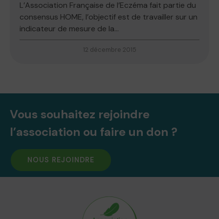
L’Association Française de l’Eczéma fait partie du
consensus HOME, l’objectif est de travailler sur un
indicateur de mesure de la...
12 décembre 2015
Vous souhaitez rejoindre
l’association ou faire un don ?
NOUS REJOINDRE