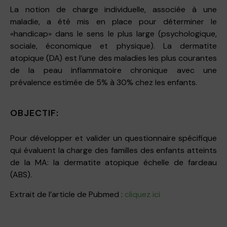
La notion de charge individuelle, associée à une
maladie, a été mis en place pour déterminer le
«handicap» dans le sens le plus large (psychologique,
sociale, économique et physique). La dermatite
atopique (DA) est l’une des maladies les plus courantes
de la peau inflammatoire chronique avec une
prévalence estimée de 5% à 30% chez les enfants.
OBJECTIF:
Pour développer et valider un questionnaire spécifique
qui évaluent la charge des familles des enfants atteints
de la MA: la dermatite atopique échelle de fardeau
(ABS).
Extrait de l’article de Pubmed :
cliquez ici