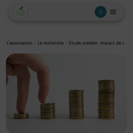
L'association
La recherche
Etude publiée : impact de l...