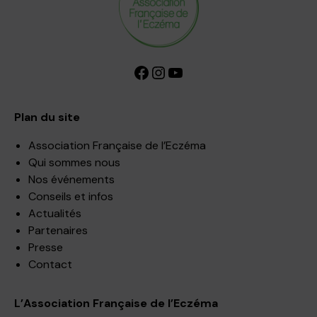
Facebook
Instagram
YouTube
Plan du site
Association Française de l’Eczéma
Qui sommes nous
Nos événements
Conseils et infos
Actualités
Partenaires
Presse
Contact
L’Association Française de l’Eczéma