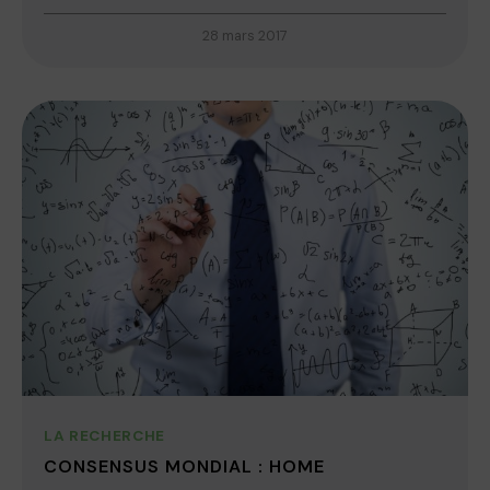
28 mars 2017
LA RECHERCHE
CONSENSUS MONDIAL : HOME