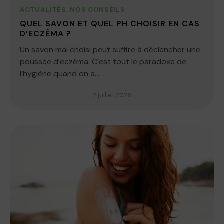
ACTUALITÉS
,
NOS CONSEILS
QUEL SAVON ET QUEL PH CHOISIR EN CAS
D’ECZÉMA ?
Un savon mal choisi peut suffire à déclencher une
poussée d’eczéma. C’est tout le paradoxe de
l’hygiène quand on a...
2 juillet 2026