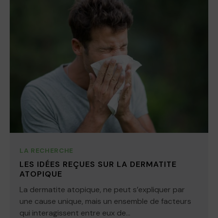
LA RECHERCHE
LES IDÉES REÇUES SUR LA DERMATITE
ATOPIQUE
La dermatite atopique, ne peut s’expliquer par
une cause unique, mais un ensemble de facteurs
qui interagissent entre eux de...