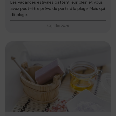
Les vacances estivales battent leur plein et vous
avez peut-être prévu de partir à la plage. Mais qui
dit plage...
30 juillet 2026