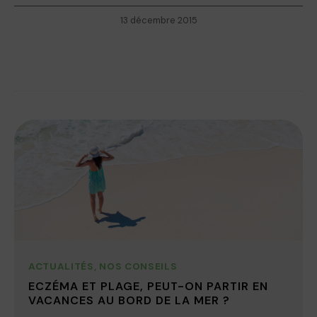
13 décembre 2015
ACTUALITÉS
,
NOS CONSEILS
ECZÉMA ET PLAGE, PEUT-ON PARTIR EN
VACANCES AU BORD DE LA MER ?