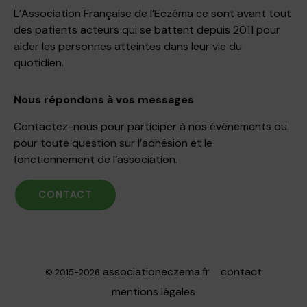
L’Association Française de l’Eczéma ce sont avant tout
des patients acteurs qui se battent depuis 2011 pour
aider les personnes atteintes dans leur vie du
quotidien.
Nous répondons à vos messages
Contactez-nous pour participer à nos événements ou
pour toute question sur l’adhésion et le
fonctionnement de l’association.
CONTACT
associationeczema.fr
contact
© 2015-2026
mentions légales