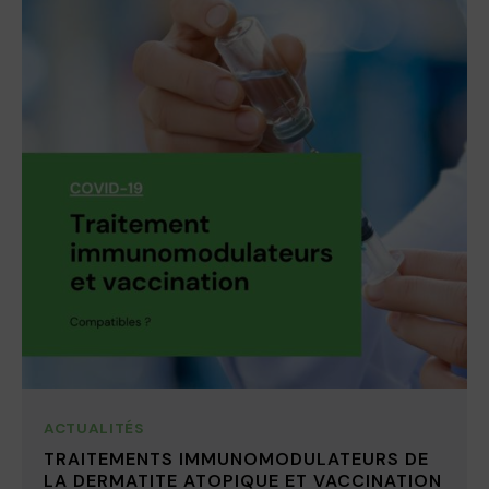
ACTUALITÉS
TRAITEMENTS IMMUNOMODULATEURS DE
LA DERMATITE ATOPIQUE ET VACCINATION