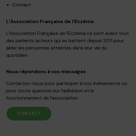
Contact
L’Association Française de l’Eczéma
L’Association Française de l’Eczéma ce sont avant tout
des patients acteurs qui se battent depuis 2011 pour
aider les personnes atteintes dans leur vie du
quotidien.
Nous répondons à vos messages
Contactez-nous pour participer à nos événements ou
pour toute question sur l’adhésion et le
fonctionnement de l’association.
CONTACT