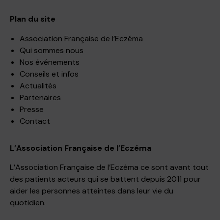
Plan du site
Association Française de l’Eczéma
Qui sommes nous
Nos événements
Conseils et infos
Actualités
Partenaires
Presse
Contact
L’Association Française de l’Eczéma
L’Association Française de l’Eczéma ce sont avant tout
des patients acteurs qui se battent depuis 2011 pour
aider les personnes atteintes dans leur vie du
quotidien.