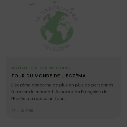
ACTUALITÉS
,
LES MÉDECINS
TOUR DU MONDE DE L’ECZÉMA
L’eczéma concerne de plus en plus de personnes
à travers le monde. L’Association Française de
l’Eczéma a réalisé un tour...
28 août 2018