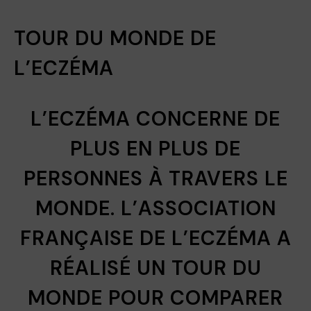
TOUR DU MONDE DE
L’ECZÉMA
L’ECZÉMA CONCERNE DE
PLUS EN PLUS DE
PERSONNES À TRAVERS LE
MONDE. L’ASSOCIATION
FRANÇAISE DE L’ECZÉMA A
RÉALISÉ UN TOUR DU
MONDE POUR COMPARER