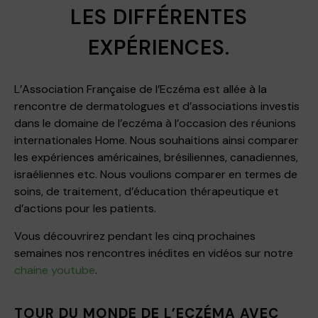
LES DIFFÉRENTES
EXPÉRIENCES.
L’Association Française de l’Eczéma est allée à la
rencontre de dermatologues et d’associations investis
dans le domaine de l’eczéma à l’occasion des réunions
internationales Home. Nous souhaitions ainsi comparer
les expériences américaines, brésiliennes, canadiennes,
israéliennes etc. Nous voulions comparer en termes de
soins, de traitement, d’éducation thérapeutique et
d’actions pour les patients.
Vous découvrirez pendant les cinq prochaines
semaines nos rencontres inédites en vidéos sur notre
chaine youtube
.
TOUR DU MONDE DE L’ECZÉMA AVEC