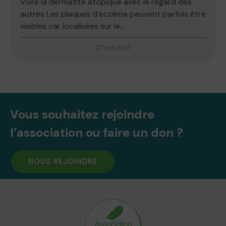
Vivre la dermatite atopique avec le regard des
autres Les plaques d’eczéma peuvent parfois être
visibles car localisées sur le...
27 juin 2017
Vous souhaitez rejoindre
l’association ou faire un don ?
NOUS REJOINDRE