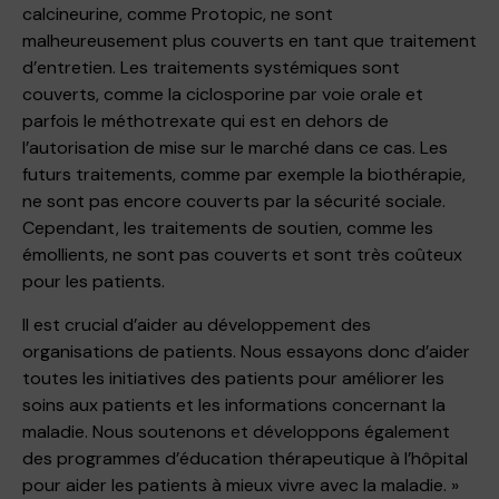
calcineurine, comme Protopic, ne sont
malheureusement plus couverts en tant que traitement
d’entretien. Les traitements systémiques sont
couverts, comme la ciclosporine par voie orale et
parfois le méthotrexate qui est en dehors de
l’autorisation de mise sur le marché dans ce cas. Les
futurs traitements, comme par exemple la biothérapie,
ne sont pas encore couverts par la sécurité sociale.
Cependant, les traitements de soutien, comme les
émollients, ne sont pas couverts et sont très coûteux
pour les patients.
Il est crucial d’aider au développement des
organisations de patients. Nous essayons donc d’aider
toutes les initiatives des patients pour améliorer les
soins aux patients et les informations concernant la
maladie. Nous soutenons et développons également
des programmes d’éducation thérapeutique à l’hôpital
pour aider les patients à mieux vivre avec la maladie. »