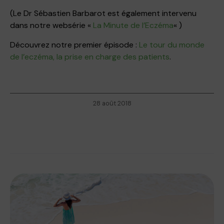
(Le Dr Sébastien Barbarot est également intervenu
dans notre websérie «
La Minute de l’Eczéma
« )
Découvrez notre premier épisode :
Le tour du monde
de l’eczéma, la prise en charge des patients
.
28 août 2018