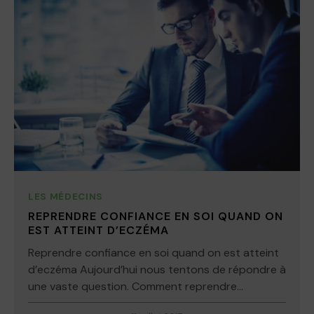
LES MÉDECINS
REPRENDRE CONFIANCE EN SOI QUAND ON
EST ATTEINT D’ECZÉMA
Reprendre confiance en soi quand on est atteint
d’eczéma Aujourd’hui nous tentons de répondre à
une vaste question. Comment reprendre...