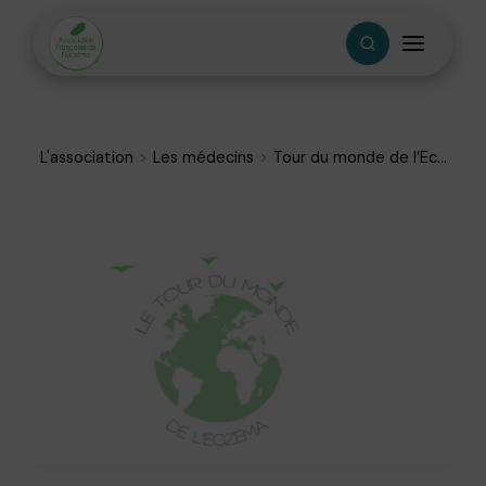
L'association
Les médecins
Tour du monde de l’Ec...