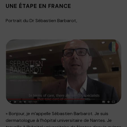
UNE ÉTAPE EN FRANCE
Portrait du Dr Sébastien Barbarot,
« Bonjour, je m’appelle Sébastien Barbarot. Je suis
dermatologue à l’hôpital universitaire de Nantes. Je