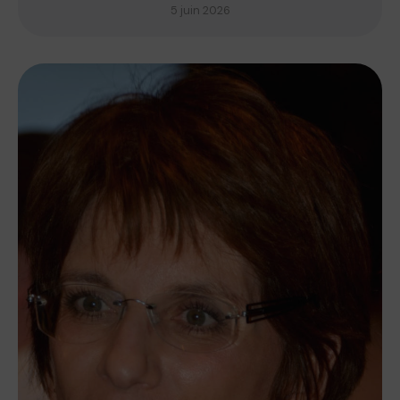
5 juin 2026