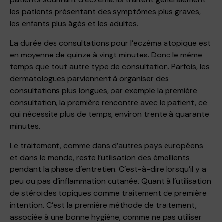
les patients présentant des symptômes plus graves,
les enfants plus âgés et les adultes.
La durée des consultations pour l’eczéma atopique est
en moyenne de quinze à vingt minutes. Donc le même
temps que tout autre type de consultation. Parfois, les
dermatologues parviennent à organiser des
consultations plus longues, par exemple la première
consultation, la première rencontre avec le patient, ce
qui nécessite plus de temps, environ trente à quarante
minutes.
Le traitement, comme dans d’autres pays européens
et dans le monde, reste l’utilisation des émollients
pendant la phase d’entretien. C’est-à-dire lorsqu’il y a
peu ou pas d’inflammation cutanée. Quant à l’utilisation
de stéroïdes topiques comme traitement de première
intention. C’est la première méthode de traitement,
associée à une bonne hygiène, comme ne pas utiliser