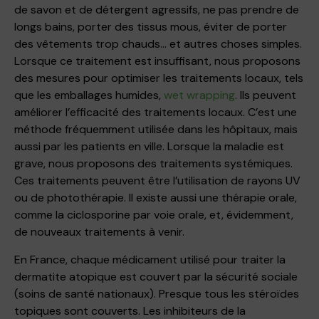
de savon et de détergent agressifs, ne pas prendre de
longs bains, porter des tissus mous, éviter de porter
des vêtements trop chauds… et autres choses simples.
Lorsque ce traitement est insuffisant, nous proposons
des mesures pour optimiser les traitements locaux, tels
que les emballages humides,
wet wrapping
. Ils peuvent
améliorer l’efficacité des traitements locaux. C’est une
méthode fréquemment utilisée dans les hôpitaux, mais
aussi par les patients en ville. Lorsque la maladie est
grave, nous proposons des traitements systémiques.
Ces traitements peuvent être l’utilisation de rayons UV
ou de photothérapie. Il existe aussi une thérapie orale,
comme la ciclosporine par voie orale, et, évidemment,
de nouveaux traitements à venir.
En France, chaque médicament utilisé pour traiter la
dermatite atopique est couvert par la sécurité sociale
(soins de santé nationaux). Presque tous les stéroïdes
topiques sont couverts. Les inhibiteurs de la