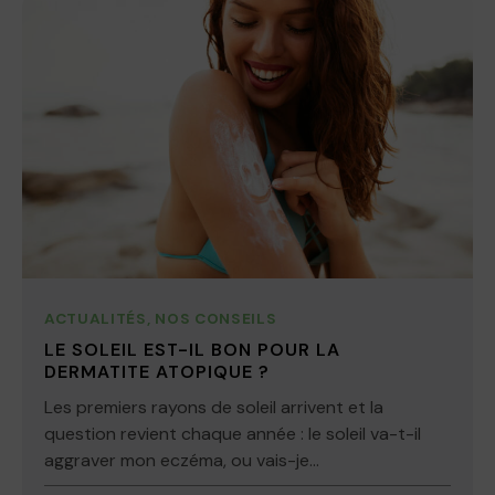
ACTUALITÉS
,
NOS CONSEILS
LE SOLEIL EST-IL BON POUR LA
DERMATITE ATOPIQUE ?
Les premiers rayons de soleil arrivent et la
question revient chaque année : le soleil va-t-il
aggraver mon eczéma, ou vais-je...