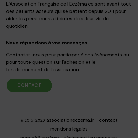
L’Association Française de l’Eczéma ce sont avant tout
des patients acteurs qui se battent depuis 2011 pour
aider les personnes atteintes dans leur vie du
quotidien.
Nous répondons à vos messages
Contactez-nous pour participer à nos événements ou
pour toute question sur l’adhésion et le
fonctionnement de l’association.
CONTACT
associationeczema.fr
contact
© 2015-2026
mentions légales
mon défi eczéma – règlement jeu concours