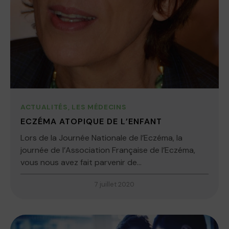
ACTUALITÉS
,
LES MÉDECINS
ECZÉMA ATOPIQUE DE L’ENFANT
Lors de la Journée Nationale de l’Eczéma, la
journée de l’Association Française de l’Eczéma,
vous nous avez fait parvenir de...
7 juillet 2020