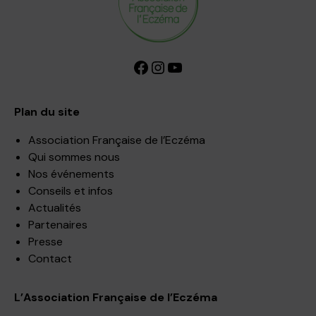
Facebook
Instagram
YouTube
Plan du site
Association Française de l’Eczéma
Qui sommes nous
Nos événements
Conseils et infos
Actualités
Partenaires
Presse
Contact
L’Association Française de l’Eczéma