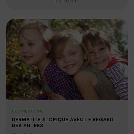
11 juillet 2017
LES MÉDECINS
DERMATITE ATOPIQUE AVEC LE REGARD
DES AUTRES