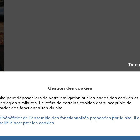
Tout 
Gestion des cookies
ite peut déposer lors de votre navigation sur les pages des cookies et
nologies similaires. Le refus de certains cookies est susceptible de
ader des fonctionnalités du site.
 bénéficier de l’ensemble des fonctionnalités proposées par le site, il e
eillé d'accepter les cookies.