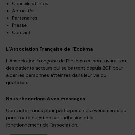
Conseils et infos
Actualités
Partenaires
Presse
Contact
L’Association Française de l’Eczéma
L’Association Française de l’Eczéma ce sont avant tout
des patients acteurs qui se battent depuis 2011 pour
aider les personnes atteintes dans leur vie du
quotidien.
Nous répondons à vos messages
Contactez-nous pour participer à nos événements ou
pour toute question sur l’adhésion et le
fonctionnement de l’association.