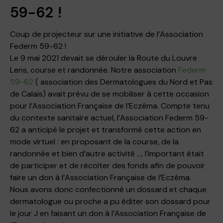
59-62 !
Coup de projecteur sur une initiative de l’Association
Federm 59-62 !
Le 9 mai 2021 devait se dérouler la Route du Louvre
Lens, course et randonnée. Notre association
Federm
59-62
( association des Dermatologues du Nord et Pas
de Calais) avait prévu de se mobiliser à cette occasion
pour l’Association Française de l’Eczéma. Compte tenu
du contexte sanitaire actuel, l’Association Federm 59-
62 a anticipé le projet et transformé cette action en
mode virtuel : en proposant de la course, de la
randonnée et bien d’autre activité …, l’important était
de participer et de récolter des fonds afin de pouvoir
faire un don à l’Association Française de l’Eczéma.
Nous avons donc confectionné un dossard et chaque
dermatologue ou proche a pu éditer son dossard pour
le jour J en faisant un don à l’Association Française de