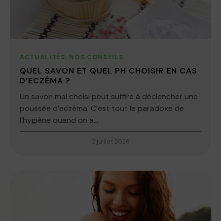
ACTUALITÉS
,
NOS CONSEILS
QUEL SAVON ET QUEL PH CHOISIR EN CAS
D’ECZÉMA ?
Un savon mal choisi peut suffire à déclencher une
poussée d’eczéma. C’est tout le paradoxe de
l’hygiène quand on a...
2 juillet 2026