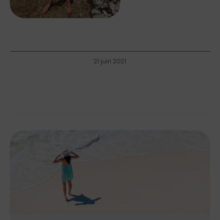
21 juin 2021