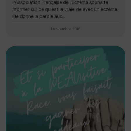
L’Association Française de l’Eczéma souhaite
informer sur ce qu’est la vraie vie avec un eczéma.
Elle donne la parole aux...
1 novembre 2016