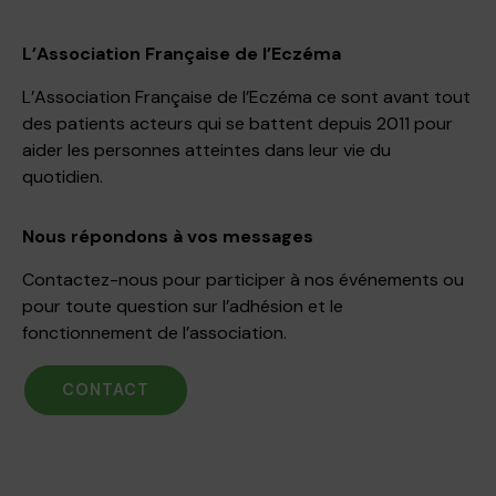
L’Association Française de l’Eczéma
L’Association Française de l’Eczéma ce sont avant tout
des patients acteurs qui se battent depuis 2011 pour
aider les personnes atteintes dans leur vie du
quotidien.
Nous répondons à vos messages
Contactez-nous pour participer à nos événements ou
pour toute question sur l’adhésion et le
fonctionnement de l’association.
CONTACT