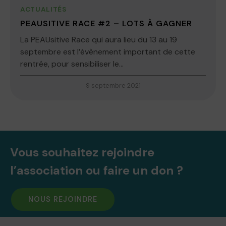
ACTUALITÉS
PEAUSITIVE RACE #2 – LOTS À GAGNER
La PEAUsitive Race qui aura lieu du 13 au 19
septembre est l’évènement important de cette
rentrée, pour sensibiliser le...
9 septembre 2021
Vous souhaitez rejoindre
l’association ou faire un don ?
NOUS REJOINDRE