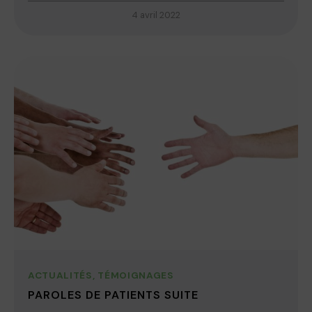
4 avril 2022
ACTUALITÉS
,
TÉMOIGNAGES
PAROLES DE PATIENTS SUITE