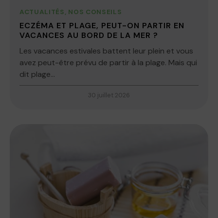
ACTUALITÉS
,
NOS CONSEILS
ECZÉMA ET PLAGE, PEUT-ON PARTIR EN
VACANCES AU BORD DE LA MER ?
Les vacances estivales battent leur plein et vous
avez peut-être prévu de partir à la plage. Mais qui
dit plage...
30 juillet 2026