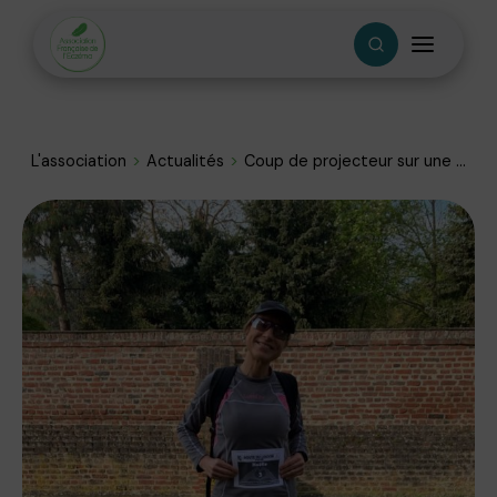
L'association
Actualités
Coup de projecteur sur une ...