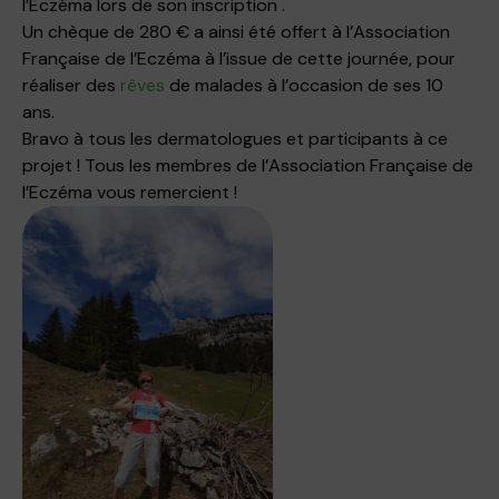
l’Eczéma lors de son inscription .
Un chèque de 280 € a ainsi été offert à l’Association
Française de l’Eczéma à l’issue de cette journée, pour
réaliser des
rêves
de malades à l’occasion de ses 10
ans.
Bravo à tous les dermatologues et participants à ce
projet ! Tous les membres de l’Association Française de
l’Eczéma vous remercient !