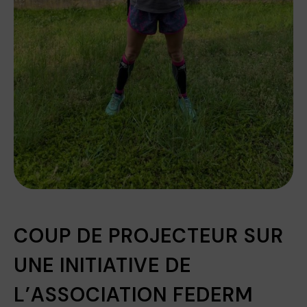
COUP DE PROJECTEUR SUR
UNE INITIATIVE DE
L’ASSOCIATION FEDERM