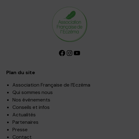
Facebook
Instagram
YouTube
Plan du site
Association Française de l’Eczéma
Qui sommes nous
Nos événements
Conseils et infos
Actualités
Partenaires
Presse
Contact