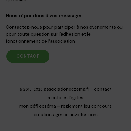
Nous répondons à vos messages
Contactez-nous pour participer à nos événements ou
pour toute question sur l’adhésion et le
fonctionnement de l’association.
CONTACT
associationeczema.fr
contact
© 2015-2026
mentions légales
mon défi eczéma – règlement jeu concours
création
agence-invictus.com