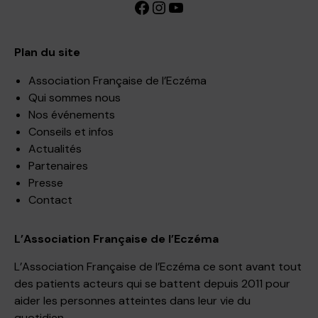
Facebook
Instagram
YouTube
Plan du site
Association Française de l’Eczéma
Qui sommes nous
Nos événements
Conseils et infos
Actualités
Partenaires
Presse
Contact
L’Association Française de l’Eczéma
L’Association Française de l’Eczéma ce sont avant tout
des patients acteurs qui se battent depuis 2011 pour
aider les personnes atteintes dans leur vie du
quotidien.