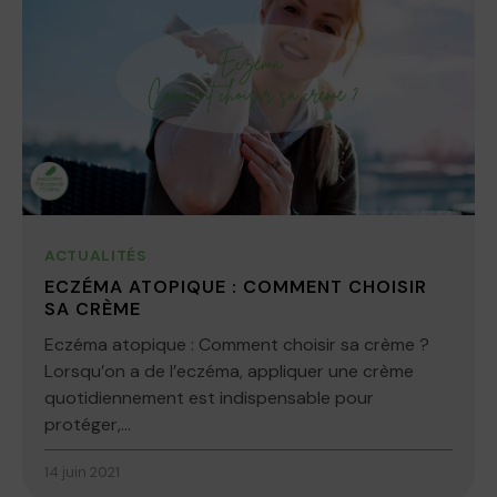
ACTUALITÉS
ECZÉMA ATOPIQUE : COMMENT CHOISIR
SA CRÈME
Eczéma atopique : Comment choisir sa crème ?
Lorsqu’on a de l’eczéma, appliquer une crème
quotidiennement est indispensable pour
protéger,...
14 juin 2021