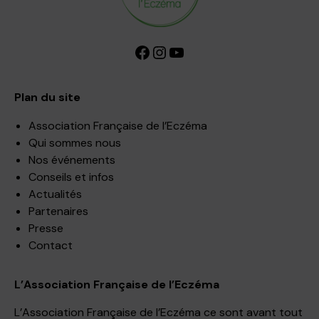
Facebook
Instagram
YouTube
Plan du site
Association Française de l’Eczéma
Qui sommes nous
Nos événements
Conseils et infos
Actualités
Partenaires
Presse
Contact
L’Association Française de l’Eczéma
L’Association Française de l’Eczéma ce sont avant tout