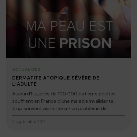
ACTUALITÉS
DERMATITE ATOPIQUE SÉVÈRE DE
L’ADULTE
Aujourd’hui, près de 100 000 patients adultes
souffrent en France d’une maladie invalidante,
trop souvent assimilée à « un problème de...
5 septembre 2017