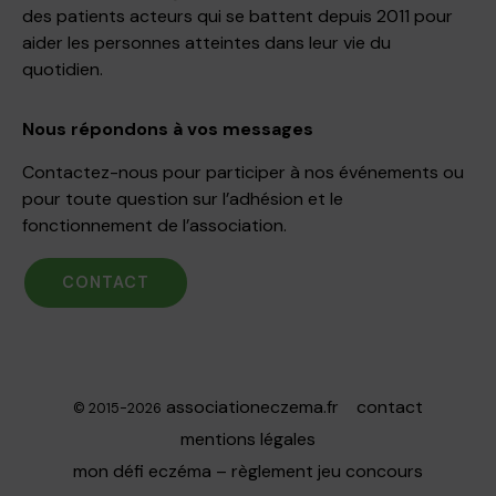
des patients acteurs qui se battent depuis 2011 pour
aider les personnes atteintes dans leur vie du
quotidien.
Nous répondons à vos messages
Contactez-nous pour participer à nos événements ou
pour toute question sur l’adhésion et le
fonctionnement de l’association.
CONTACT
associationeczema.fr
contact
© 2015-2026
mentions légales
mon défi eczéma – règlement jeu concours