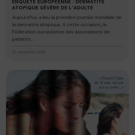
ENQUÊTE EUROPÉENNE : DERMATITE
ATOPIQUE SÉVÈRE DE L’ADULTE
Aujourd’hui, a lieu la première journée mondiale de
la dermatite atopique. A cette occasion, la
Fédération européenne des associations de
patients...
27 novembre 2018