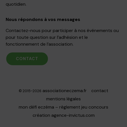
quotidien.
Nous répondons à vos messages
Contactez-nous pour participer à nos événements ou
pour toute question sur l’adhésion et le
fonctionnement de l’association.
CONTACT
associationeczema.fr
contact
© 2015-2026
mentions légales
mon défi eczéma – règlement jeu concours
création
agence-invictus.com