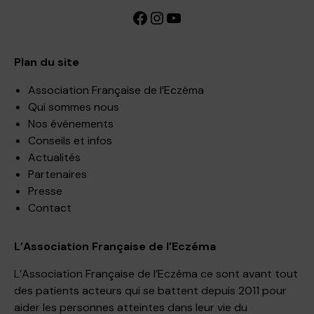
Facebook
Instagram
YouTube
Plan du site
Association Française de l’Eczéma
Qui sommes nous
Nos événements
Conseils et infos
Actualités
Partenaires
Presse
Contact
L’Association Française de l’Eczéma
L’Association Française de l’Eczéma ce sont avant tout
des patients acteurs qui se battent depuis 2011 pour
aider les personnes atteintes dans leur vie du