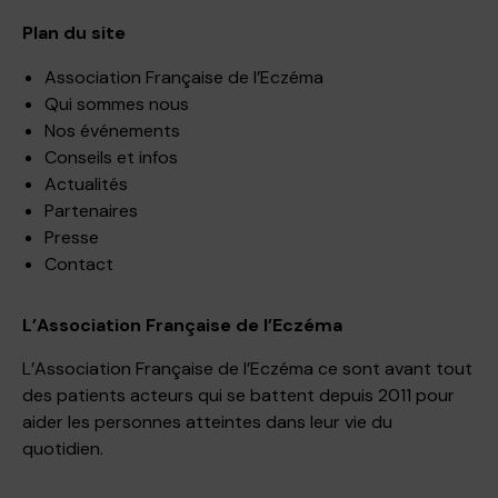
Plan du site
Association Française de l’Eczéma
Qui sommes nous
Nos événements
Conseils et infos
Actualités
Partenaires
Presse
Contact
L’Association Française de l’Eczéma
L’Association Française de l’Eczéma ce sont avant tout
des patients acteurs qui se battent depuis 2011 pour
aider les personnes atteintes dans leur vie du
quotidien.