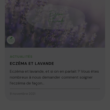
ACTUALITÉS
ECZÉMA ET LAVANDE
Eczéma et lavande, et si on en parlait ? Vous êtes
nombreux à nous demander comment soigner
l’eczéma de façon...
8 novembre 2021