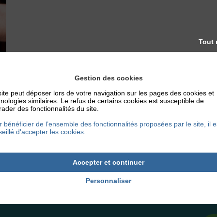
Tout 
Gestion des cookies
ite peut déposer lors de votre navigation sur les pages des cookies et
nologies similaires. Le refus de certains cookies est susceptible de
ader des fonctionnalités du site.
 bénéficier de l’ensemble des fonctionnalités proposées par le site, il e
eillé d'accepter les cookies.
Accepter et continuer
Personnaliser