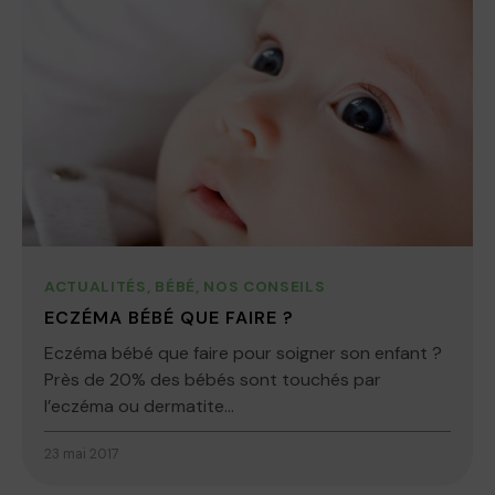
ACTUALITÉS
,
BÉBÉ
,
NOS CONSEILS
ECZÉMA BÉBÉ QUE FAIRE ?
Eczéma bébé que faire pour soigner son enfant ?
Près de 20% des bébés sont touchés par
l’eczéma ou dermatite...
23 mai 2017