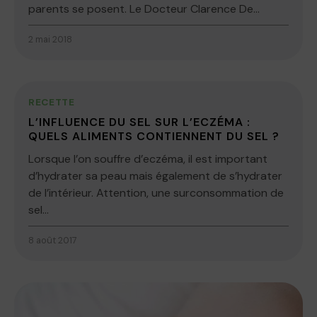
parents se posent. Le Docteur Clarence De...
2 mai 2018
RECETTE
L’INFLUENCE DU SEL SUR L’ECZÉMA :
QUELS ALIMENTS CONTIENNENT DU SEL ?
Lorsque l’on souffre d’eczéma, il est important
d’hydrater sa peau mais également de s’hydrater
de l’intérieur. Attention, une surconsommation de
sel...
8 août 2017