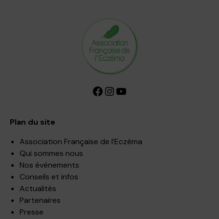
Facebook
Instagram
YouTube
Plan du site
Association Française de l’Eczéma
Qui sommes nous
Nos événements
Conseils et infos
Actualités
Partenaires
Presse