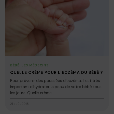
BÉBÉ
,
LES MÉDECINS
QUELLE CRÈME POUR L’ECZÉMA DU BÉBÉ ?
Pour prévenir des poussées d’eczéma, il est très
important d’hydrater la peau de votre bébé tous
les jours. Quelle crème...
21 août 2018