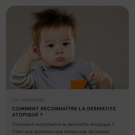
LES MÉDECINS
COMMENT RECONNAÎTRE LA DERMATITE
ATOPIQUE ?
Comment reconnaître la dermatite atopique ?
C’est une question que beaucoup de jeunes