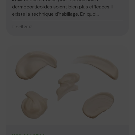
dermocorticoïdes soient bien plus efficaces. Il
existe la technique d’habillage. En quoi...
11 avril 2017