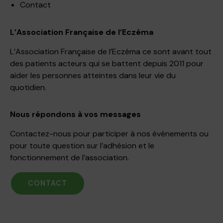
Contact
L’Association Française de l’Eczéma
L’Association Française de l’Eczéma ce sont avant tout
des patients acteurs qui se battent depuis 2011 pour
aider les personnes atteintes dans leur vie du
quotidien.
Nous répondons à vos messages
Contactez-nous pour participer à nos événements ou
pour toute question sur l’adhésion et le
fonctionnement de l’association.
CONTACT