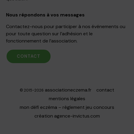
Nous répondons à vos messages
Contactez-nous pour participer à nos événements ou
pour toute question sur l’adhésion et le
fonctionnement de l’association.
CONTACT
associationeczema.fr
contact
© 2015-2026
mentions légales
mon défi eczéma – règlement jeu concours
création
agence-invictus.com