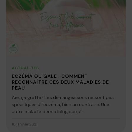
ACTUALITÉS
ECZÉMA OU GALE : COMMENT
RECONNAÎTRE CES DEUX MALADIES DE
PEAU
Aïe, ça gratte ! Les démangeaisons ne sont pas
spécifiques à l’eczéma, bien au contraire. Une
autre maladie dermatologique, à...
10 janvier 2021