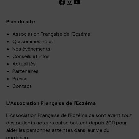
Facebook
Instagram
YouTube
Plan du site
Association Française de l’Eczéma
Qui sommes nous
Nos événements
Conseils et infos
Actualités
Partenaires
Presse
Contact
L’Association Française de l’Eczéma
L’Association Française de l’Eczéma ce sont avant tout
des patients acteurs qui se battent depuis 2011 pour
aider les personnes atteintes dans leur vie du
quotidien.