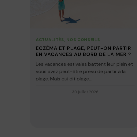
ACTUALITÉS
,
NOS CONSEILS
ECZÉMA ET PLAGE, PEUT-ON PARTIR
EN VACANCES AU BORD DE LA MER ?
Les vacances estivales battent leur plein et
vous avez peut-être prévu de partir à la
plage. Mais qui dit plage...
30 juillet 2026