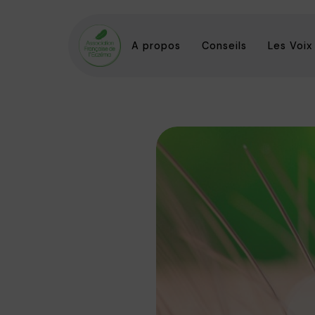
A propos
Conseils
Les Voix