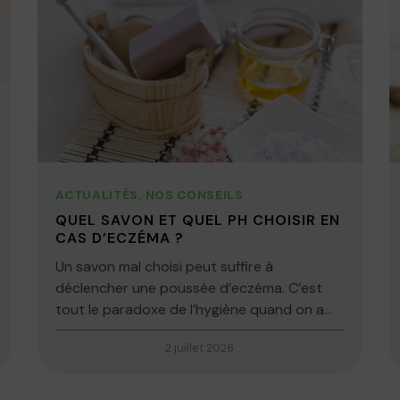
ACTUALITÉS
,
NOS CONSEILS
QUEL SAVON ET QUEL PH CHOISIR EN
CAS D’ECZÉMA ?
Un savon mal choisi peut suffire à
déclencher une poussée d’eczéma. C’est
tout le paradoxe de l’hygiène quand on a...
2 juillet 2026