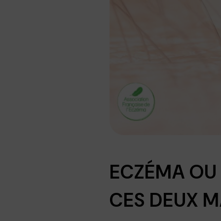
ECZÉMA OU
CES DEUX M