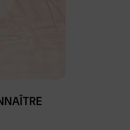
NNAÎTRE