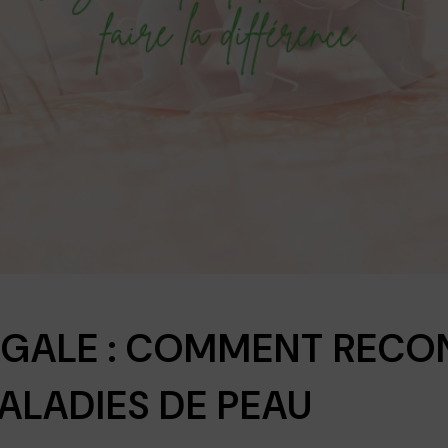
 GALE : COMMENT RECO
ALADIES DE PEAU