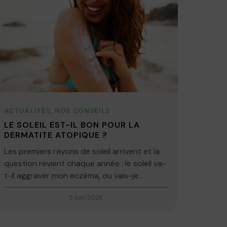
ACTUALITÉS
,
NOS CONSEILS
LE SOLEIL EST-IL BON POUR LA
DERMATITE ATOPIQUE ?
Les premiers rayons de soleil arrivent et la
question revient chaque année : le soleil va-
t-il aggraver mon eczéma, ou vais-je...
5 juin 2026