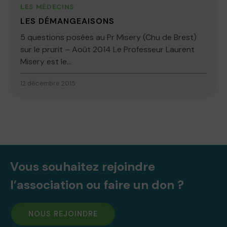
LES MÉDECINS
LES DÉMANGEAISONS
5 questions posées au Pr Misery (Chu de Brest)
sur le prurit – Août 2014 Le Professeur Laurent
Misery est le...
12 décembre 2015
Vous souhaitez rejoindre
l’association ou faire un don ?
NOUS REJOINDRE