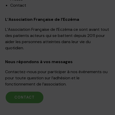
Contact
L’Association Française de l’Eczéma
L’Association Française de l’Eczéma ce sont avant tout
des patients acteurs qui se battent depuis 2011 pour
aider les personnes atteintes dans leur vie du
quotidien.
Nous répondons à vos messages
Contactez-nous pour participer à nos événements ou
pour toute question sur l’adhésion et le
fonctionnement de l’association.
CONTACT