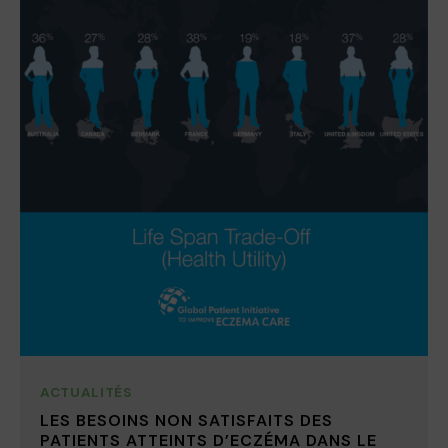
ACTUALITÉS
LES BESOINS NON SATISFAITS DES
PATIENTS ATTEINTS D’ECZÉMA DANS LE