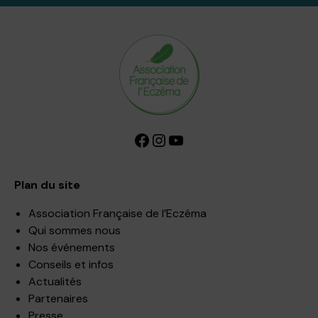
Facebook
Instagram
YouTube
Plan du site
Association Française de l’Eczéma
Qui sommes nous
Nos événements
Conseils et infos
Actualités
Partenaires
Presse