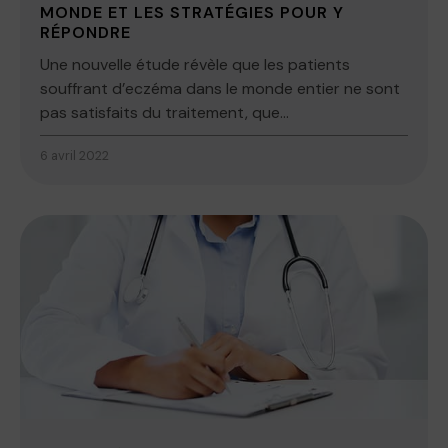
MONDE ET LES STRATÉGIES POUR Y
RÉPONDRE
Une nouvelle étude révèle que les patients
souffrant d’eczéma dans le monde entier ne sont
pas satisfaits du traitement, que...
6 avril 2022