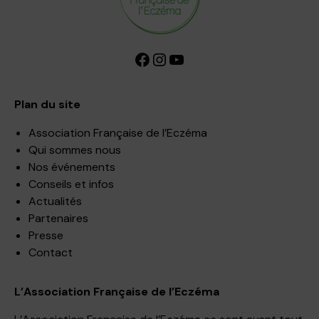
Facebook
Instagram
YouTube
Plan du site
Association Française de l’Eczéma
Qui sommes nous
Nos événements
Conseils et infos
Actualités
Partenaires
Presse
Contact
L’Association Française de l’Eczéma