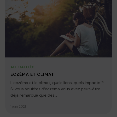
ACTUALITÉS
ECZÉMA ET CLIMAT
L’eczéma et le climat, quels liens, quels impacts ?
Si vous souffrez d’eczéma vous avez peut-être
déjà remarqué que des...
1 juin 2021