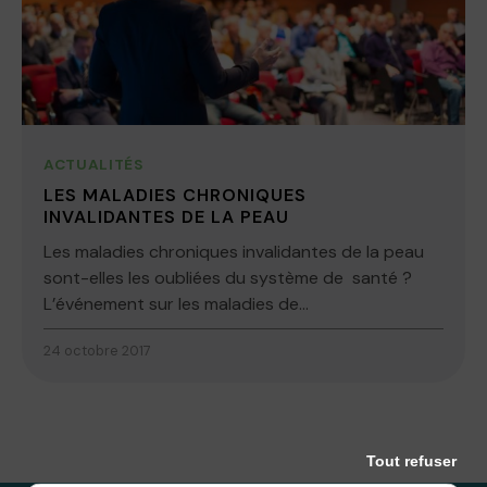
ACTUALITÉS
LES MALADIES CHRONIQUES
INVALIDANTES DE LA PEAU
Les maladies chroniques invalidantes de la peau
sont-elles les oubliées du système de santé ?
L’événement sur les maladies de...
24 octobre 2017
Tout refuser