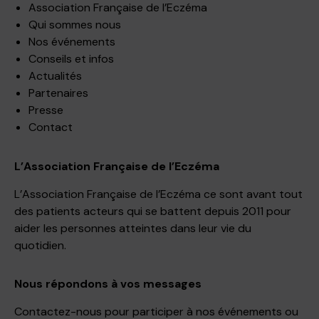
Association Française de l’Eczéma
Qui sommes nous
Nos événements
Conseils et infos
Actualités
Partenaires
Presse
Contact
L’Association Française de l’Eczéma
L’Association Française de l’Eczéma ce sont avant tout
des patients acteurs qui se battent depuis 2011 pour
aider les personnes atteintes dans leur vie du
quotidien.
Nous répondons à vos messages
Contactez-nous pour participer à nos événements ou