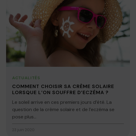
ACTUALITÉS
COMMENT CHOISIR SA CRÈME SOLAIRE
LORSQUE L’ON SOUFFRE D’ECZÉMA ?
Le soleil arrive en ces premiers jours d’été. La
question de la crème solaire et de l’eczéma se
pose plus...
23 juin 2020