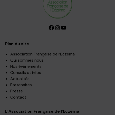
Facebook
Instagram
YouTube
Plan du site
Association Française de l’Eczéma
Qui sommes nous
Nos événements
Conseils et infos
Actualités
Partenaires
Presse
Contact
L’Association Française de l’Eczéma