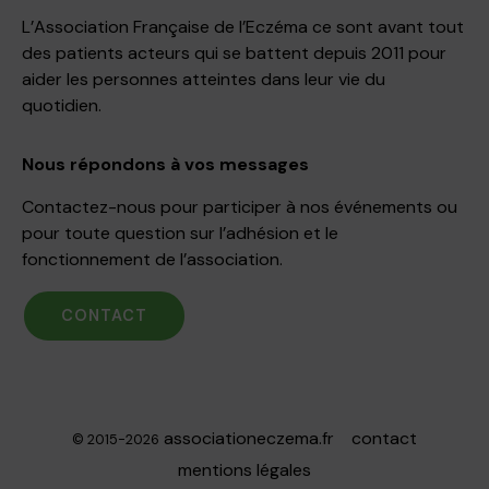
L’Association Française de l’Eczéma ce sont avant tout
des patients acteurs qui se battent depuis 2011 pour
aider les personnes atteintes dans leur vie du
quotidien.
Nous répondons à vos messages
Contactez-nous pour participer à nos événements ou
pour toute question sur l’adhésion et le
fonctionnement de l’association.
CONTACT
associationeczema.fr
contact
© 2015-2026
mentions légales