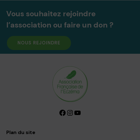
Vous souhaitez rejoindre
l’association ou faire un don ?
NOUS REJOINDRE
Facebook
Instagram
YouTube
Plan du site