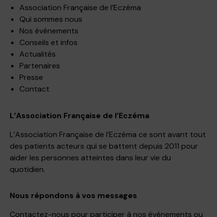
Association Française de l’Eczéma
Qui sommes nous
Nos événements
Conseils et infos
Actualités
Partenaires
Presse
Contact
L’Association Française de l’Eczéma
L’Association Française de l’Eczéma ce sont avant tout
des patients acteurs qui se battent depuis 2011 pour
aider les personnes atteintes dans leur vie du
quotidien.
Nous répondons à vos messages
Contactez-nous pour participer à nos événements ou