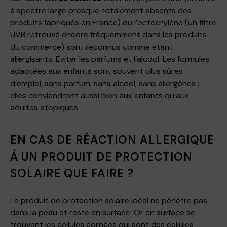
à spectre large presque totalement absents des
produits fabriqués en France) ou l’octocrylène (un filtre
UVB retrouvé encore fréquemment dans les produits
du commerce) sont reconnus comme étant
allergisants. Eviter les parfums et l’alcool. Les formules
adaptées aux enfants sont souvent plus sûres
d’emploi, sans parfum, sans alcool, sans allergènes :
elles conviendront aussi bien aux enfants qu’aux
adultes atopiques.
EN CAS DE RÉACTION ALLERGIQUE
À UN PRODUIT DE PROTECTION
SOLAIRE QUE FAIRE ?
Le produit de protection solaire idéal ne pénètre pas
dans la peau et reste en surface. Or en surface se
trouvent les cellules cornées qui sont des cellules