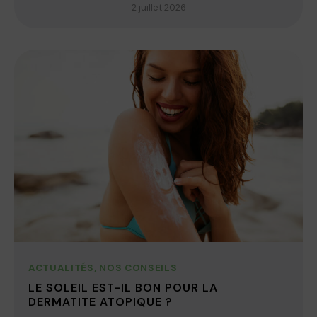
2 juillet 2026
ACTUALITÉS
,
NOS CONSEILS
LE SOLEIL EST-IL BON POUR LA
DERMATITE ATOPIQUE ?