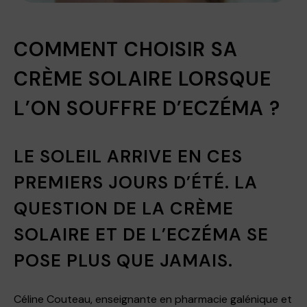
COMMENT CHOISIR SA
CRÈME SOLAIRE LORSQUE
L’ON SOUFFRE D’ECZÉMA ?
LE SOLEIL ARRIVE EN CES
PREMIERS JOURS D’ÉTÉ. LA
QUESTION DE LA CRÈME
SOLAIRE ET DE L’ECZÉMA SE
POSE PLUS QUE JAMAIS.
Céline Couteau, enseignante en pharmacie galénique et