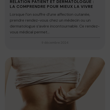
RELATION PATIENT ET DERMATOLOGUE :
LA COMPRENDRE POUR MIEUX LA VIVRE
Lorsque l’on souffre d’une affection cutanée,
prendre rendez-vous chez un médecin ou un
dermatologue s’avère incontournable. Ce rendez-
vous médical permet...
9 décembre 2024