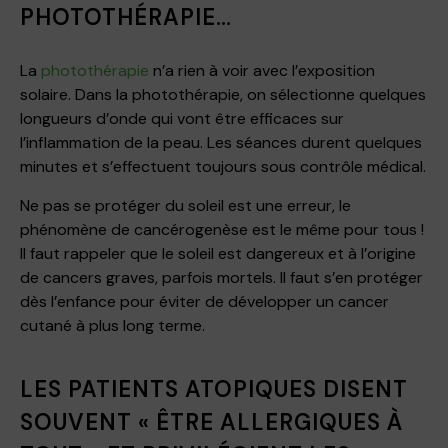
PHOTOTHÉRAPIE…
La
photothérapie
n’a rien à voir avec l’exposition
solaire. Dans la photothérapie, on sélectionne quelques
longueurs d’onde qui vont être efficaces sur
l’inflammation de la peau. Les séances durent quelques
minutes et s’effectuent toujours sous contrôle médical.
Ne pas se protéger du soleil est une erreur, le
phénomène de cancérogenèse est le même pour tous !
Il faut rappeler que le soleil est dangereux et à l’origine
de cancers graves, parfois mortels. Il faut s’en protéger
dès l’enfance pour éviter de développer un cancer
cutané à plus long terme.
LES PATIENTS ATOPIQUES DISENT
SOUVENT « ÊTRE ALLERGIQUES À