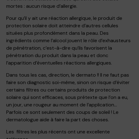
mortes : aucun risque d’allergie.
Pour qu’il y ait une réaction allergique, le produit de
protection solaire doit atteindre d’autres cellules
situées plus profondément dans la peau. Des
ingrédients comme l’alcool jouent le rôle d’exhausteurs
de pénétration, c’est-à-dire qu’ils favorisent la
pénétration du produit dans la peau et donc
l’apparition d’éventuelles réactions allergiques.
Dans tous les cas, direction, le dermato !! Il ne faut pas
faire son diagnostic soi-même, sinon on risque d’éviter
certains filtres ou certains produits de protection
solaire qui sont efficaces, sous prétexte que l’on a eu,
un jour, une rougeur au moment de l’application…
Parfois ce sont seulement des coups de soleil ! Le
dermatologue aide à faire la part des choses.
Les filtres les plus récents ont une excellente