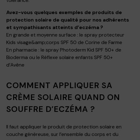
tolérance.
Avez-vous quelques exemples de produits de
protection solaire de qualité pour nos adhérents
et sympathisants atteints d’eczéma ?
En grande et moyenne surface : le spray protecteur
Kids visage&amp;corps SPF 50 de Corine de Farme
En pharmacie : le spray Photoderm Kid SPF 50+ de
Bioderma ou le Réflexe solaire enfants SPF 50+
d’Avène
COMMENT APPLIQUER SA
CRÈME SOLAIRE QUAND ON
SOUFFRE D’ECZÉMA ?
Il faut appliquer le produit de protection solaire en
couche généreuse, sur l’ensemble du corps et du