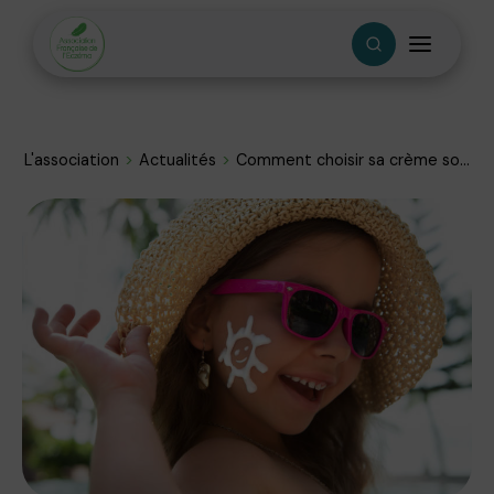
L'association
Actualités
Comment choisir sa crème so...