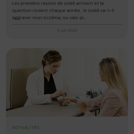
Les premiers rayons de soleil arrivent et la
question revient chaque année : le soleil va-t-il
aggraver mon eczéma, ou vais-je...
5 juin 2026
ACTUALITÉS