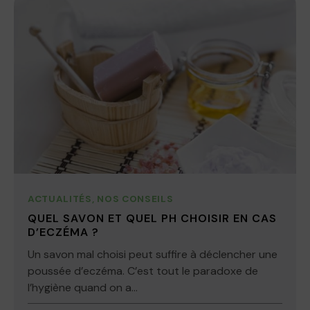
ACTUALITÉS
,
NOS CONSEILS
QUEL SAVON ET QUEL PH CHOISIR EN CAS
D’ECZÉMA ?
Un savon mal choisi peut suffire à déclencher une
poussée d’eczéma. C’est tout le paradoxe de
l’hygiène quand on a...