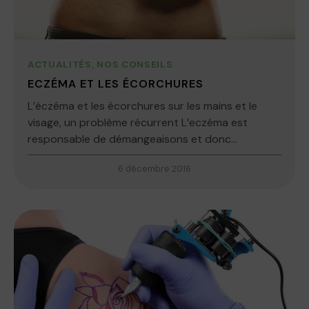
ACTUALITÉS
,
NOS CONSEILS
ECZÉMA ET LES ÉCORCHURES
L’éczéma et les écorchures sur les mains et le
visage, un problème récurrent L’eczéma est
responsable de démangeaisons et donc...
6 décembre 2016