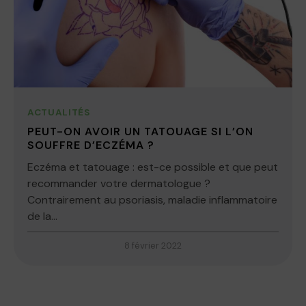
ACTUALITÉS
PEUT-ON AVOIR UN TATOUAGE SI L’ON
SOUFFRE D’ECZÉMA ?
Eczéma et tatouage : est-ce possible et que peut
recommander votre dermatologue ?
Contrairement au psoriasis, maladie inflammatoire
de la...
8 février 2022