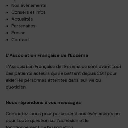
Nos événements
Conseils et infos
Actualités
Partenaires
Presse
Contact
L’Association Française de l’Eczéma
L’Association Française de l’Eczéma ce sont avant tout
des patients acteurs qui se battent depuis 2011 pour
aider les personnes atteintes dans leur vie du
quotidien.
Nous répondons à vos messages
Contactez-nous pour participer à nos événements ou
pour toute question sur l’adhésion et le
fonctionnement de l’association.