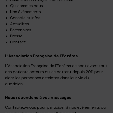
Qui sommes nous
Nos événements
Conseils et infos
Actualités
Partenaires
Presse
Contact
L’Association Française de l’Eczéma
L’Association Française de l’Eczéma ce sont avant tout
des patients acteurs qui se battent depuis 2011 pour
aider les personnes atteintes dans leur vie du
quotidien.
Nous répondons à vos messages
Contactez-nous pour participer à nos événements ou