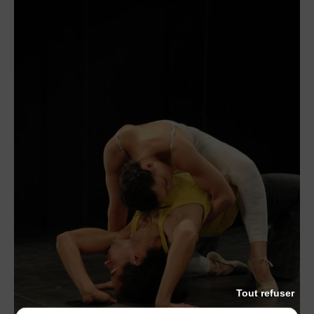
Tout refuser