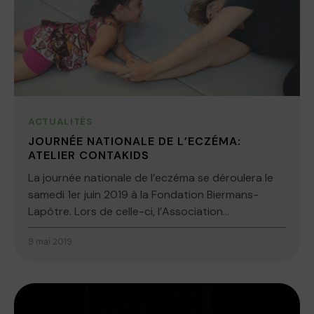
ACTUALITÉS
JOURNÉE NATIONALE DE L’ECZÉMA:
ATELIER CONTAKIDS
La journée nationale de l’eczéma se déroulera le
samedi 1er juin 2019 à la Fondation Biermans-
Lapôtre. Lors de celle-ci, l’Association...
9 mai 2019