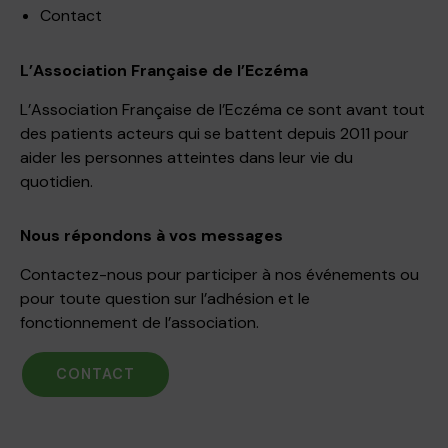
Contact
L’Association Française de l’Eczéma
L’Association Française de l’Eczéma ce sont avant tout
des patients acteurs qui se battent depuis 2011 pour
aider les personnes atteintes dans leur vie du
quotidien.
Nous répondons à vos messages
Contactez-nous pour participer à nos événements ou
pour toute question sur l’adhésion et le
fonctionnement de l’association.
CONTACT