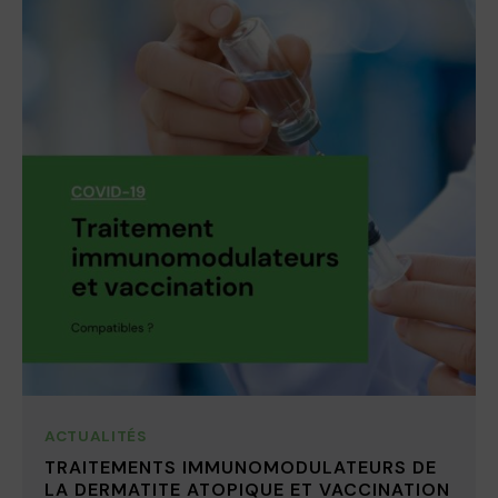
ACTUALITÉS
TRAITEMENTS IMMUNOMODULATEURS DE
LA DERMATITE ATOPIQUE ET VACCINATION