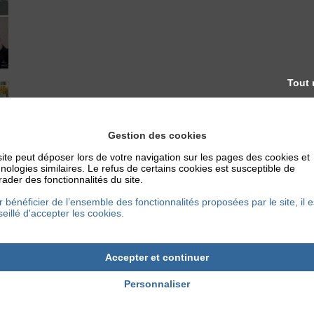
Tout 
Gestion des cookies
ite peut déposer lors de votre navigation sur les pages des cookies et
nologies similaires. Le refus de certains cookies est susceptible de
ader des fonctionnalités du site.
 bénéficier de l’ensemble des fonctionnalités proposées par le site, il e
eillé d'accepter les cookies.
Accepter et continuer
Personnaliser