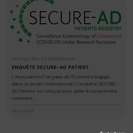
ACTUALITÉS
,
LA RECHERCHE
ENQUÊTE SECURE-AD PATIENT
L’Association Française de l’Eczéma s’engage
dans un projet international ! L‘enquête SECURE-
AD Patient est conçue pour aider à comprendre
comment...
26 juin 2020