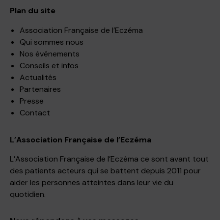
Plan du site
Association Française de l’Eczéma
Qui sommes nous
Nos événements
Conseils et infos
Actualités
Partenaires
Presse
Contact
L’Association Française de l’Eczéma
L’Association Française de l’Eczéma ce sont avant tout
des patients acteurs qui se battent depuis 2011 pour
aider les personnes atteintes dans leur vie du
quotidien.