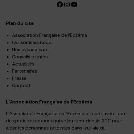
Facebook
Instagram
YouTube
Plan du site
Association Française de l’Eczéma
Qui sommes nous
Nos événements
Conseils et infos
Actualités
Partenaires
Presse
Contact
L’Association Française de l’Eczéma
L’Association Française de l’Eczéma ce sont avant tout
des patients acteurs qui se battent depuis 2011 pour
aider les personnes atteintes dans leur vie du