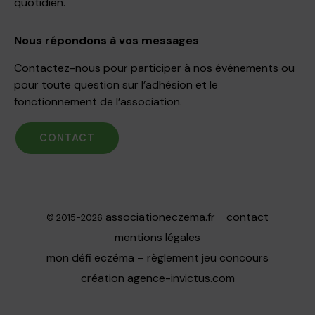
quotidien.
Nous répondons à vos messages
Contactez-nous pour participer à nos événements ou
pour toute question sur l’adhésion et le
fonctionnement de l’association.
CONTACT
associationeczema.fr
contact
© 2015-2026
mentions légales
mon défi eczéma – règlement jeu concours
création
agence-invictus.com