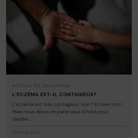
ACTUALITÉS
,
ÉDUCATION
L’ECZÉMA EST-IL CONTAGIEUX?
L’eczéma est très contagieux, non ? Et bien non !
Mais nous allons en parler plus à fond pour
clarifier...
18 février 2020