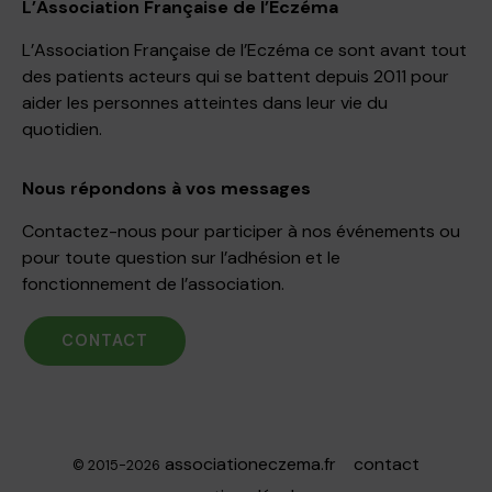
L’Association Française de l’Eczéma
L’Association Française de l’Eczéma ce sont avant tout
des patients acteurs qui se battent depuis 2011 pour
aider les personnes atteintes dans leur vie du
quotidien.
Nous répondons à vos messages
Contactez-nous pour participer à nos événements ou
pour toute question sur l’adhésion et le
fonctionnement de l’association.
CONTACT
associationeczema.fr
contact
© 2015-2026