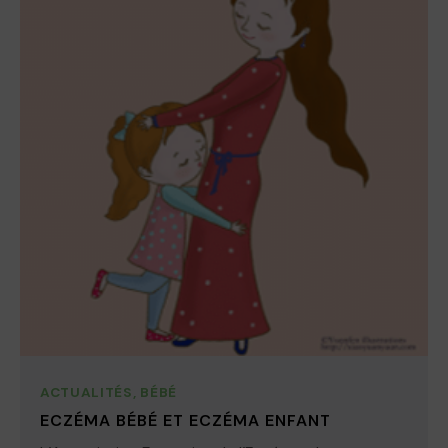
ACTUALITÉS
,
BÉBÉ
ECZÉMA BÉBÉ ET ECZÉMA ENFANT