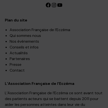
Facebook
Instagram
YouTube
Plan du site
Association Française de l’Eczéma
Qui sommes nous
Nos événements
Conseils et infos
Actualités
Partenaires
Presse
Contact
L’Association Française de l’Eczéma
L’Association Française de l’Eczéma ce sont avant tout
des patients acteurs qui se battent depuis 2011 pour
aider les personnes atteintes dans leur vie du