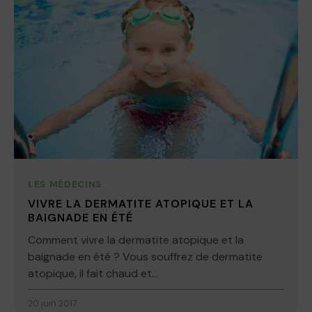
LES MÉDECINS
VIVRE LA DERMATITE ATOPIQUE ET LA
BAIGNADE EN ÉTÉ
Comment vivre la dermatite atopique et la
baignade en été ? Vous souffrez de dermatite
atopique, il fait chaud et...
20 juin 2017