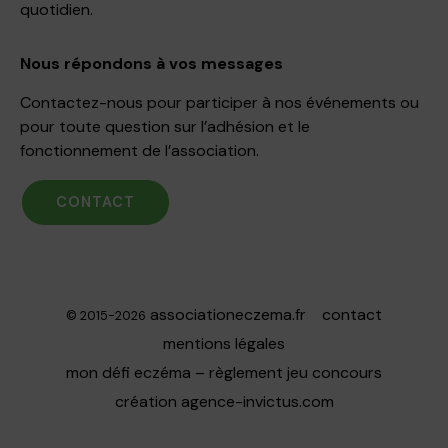
quotidien.
Nous répondons à vos messages
Contactez-nous pour participer à nos événements ou
pour toute question sur l’adhésion et le
fonctionnement de l’association.
CONTACT
associationeczema.fr
contact
© 2015-2026
mentions légales
mon défi eczéma – règlement jeu concours
création
agence-invictus.com