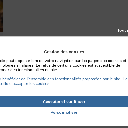
Tout 
Gestion des cookies
ite peut déposer lors de votre navigation sur les pages des cookies et
nologies similaires. Le refus de certains cookies est susceptible de
ader des fonctionnalités du site.
 bénéficier de l’ensemble des fonctionnalités proposées par le site, il e
eillé d'accepter les cookies.
Accepter et continuer
Personnaliser