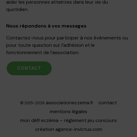
aider les personnes atteintes dans leur vie du
quotidien.
Nous répondons à vos messages
Contactez-nous pour participer à nos événements ou
pour toute question sur l’adhésion et le
fonctionnement de l’association.
CONTACT
associationeczema.fr
contact
© 2015-2026
mentions légales
mon défi eczéma – règlement jeu concours
création
agence-invictus.com