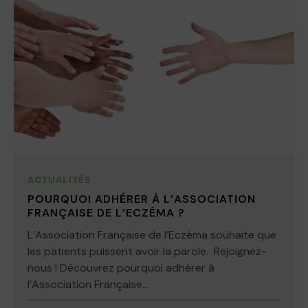
ACTUALITÉS
POURQUOI ADHÉRER À L’ASSOCIATION
FRANÇAISE DE L’ECZÉMA ?
L’Association Française de l’Eczéma souhaite que
les patients puissent avoir la parole. Rejoignez-
nous ! Découvrez pourquoi adhérer à
l’Association Française...