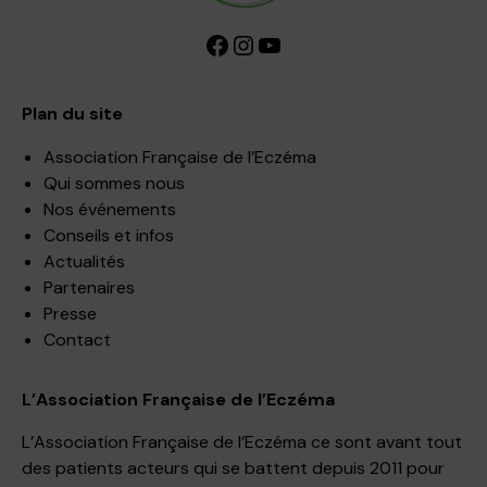
Facebook
Instagram
YouTube
Plan du site
Association Française de l’Eczéma
Qui sommes nous
Nos événements
Conseils et infos
Actualités
Partenaires
Presse
Contact
L’Association Française de l’Eczéma
L’Association Française de l’Eczéma ce sont avant tout
des patients acteurs qui se battent depuis 2011 pour