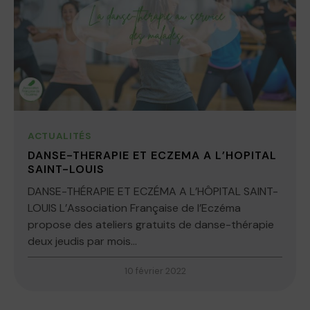
ACTUALITÉS
DANSE-THERAPIE ET ECZEMA A L’HOPITAL
SAINT-LOUIS
DANSE-THÉRAPIE ET ECZÉMA A L’HÔPITAL SAINT-
LOUIS L’Association Française de l’Eczéma
propose des ateliers gratuits de danse-thérapie
deux jeudis par mois...
10 février 2022