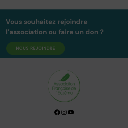
Vous souhaitez rejoindre
l’association ou faire un don ?
NOUS REJOINDRE
Facebook
Instagram
YouTube