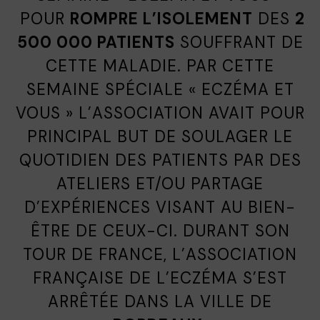
POUR
ROMPRE L’ISOLEMENT
DES
2
500 000 PATIENTS
SOUFFRANT DE
CETTE MALADIE. PAR CETTE
SEMAINE SPÉCIALE « ECZÉMA ET
VOUS » L’ASSOCIATION AVAIT POUR
PRINCIPAL BUT DE SOULAGER LE
QUOTIDIEN DES PATIENTS PAR DES
ATELIERS ET/OU PARTAGE
D’EXPÉRIENCES VISANT AU BIEN-
ÊTRE DE CEUX-CI. DURANT SON
TOUR DE FRANCE, L’ASSOCIATION
FRANÇAISE DE L’ECZÉMA S’EST
ARRÊTÉE DANS LA VILLE DE