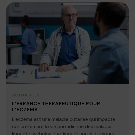
ACTUALITÉS
L’ERRANCE THÉRAPEUTIQUE POUR
L’ECZÉMA
L’eczéma est une maladie cutanée qui impacte
concrètement la vie quotidienne des malades.
Impact psychologique, impact social et impact