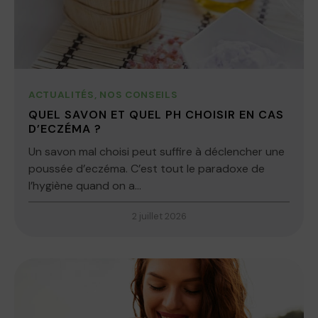
ACTUALITÉS
,
NOS CONSEILS
QUEL SAVON ET QUEL PH CHOISIR EN CAS
D’ECZÉMA ?
Un savon mal choisi peut suffire à déclencher une
poussée d’eczéma. C’est tout le paradoxe de
l’hygiène quand on a...
2 juillet 2026