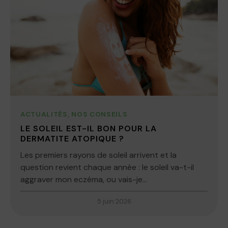
ACTUALITÉS
,
NOS CONSEILS
LE SOLEIL EST-IL BON POUR LA
DERMATITE ATOPIQUE ?
Les premiers rayons de soleil arrivent et la
question revient chaque année : le soleil va-t-il
aggraver mon eczéma, ou vais-je...
5 juin 2026