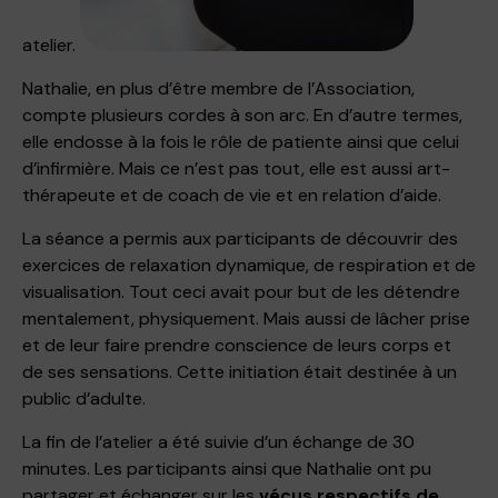
atelier.
Nathalie, en plus d’être membre de l’Association,
compte plusieurs cordes à son arc. En d’autre termes,
elle endosse à la fois le rôle de patiente ainsi que celui
d’infirmière. Mais ce n’est pas tout, elle est aussi art-
thérapeute et de coach de vie et en relation d’aide.
La séance a permis aux participants de découvrir des
exercices de relaxation dynamique, de respiration et de
visualisation. Tout ceci avait pour but de les détendre
mentalement, physiquement. Mais aussi de lâcher prise
et de leur faire prendre conscience de leurs corps et
de ses sensations. Cette initiation était destinée à un
public d’adulte.
La fin de l’atelier a été suivie d’un échange de 30
minutes. Les participants ainsi que Nathalie ont pu
partager et échanger sur les
vécus respectifs de