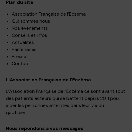
Plan du site
Association Française de l’Eczéma
Qui sommes nous
Nos événements
Conseils et infos
Actualités
Partenaires
Presse
Contact
L’Association Française de l’Eczéma
L’Association Française de l’Eczéma ce sont avant tout
des patients acteurs qui se battent depuis 2011 pour
aider les personnes atteintes dans leur vie du
quotidien.
Nous répondons à vos messages