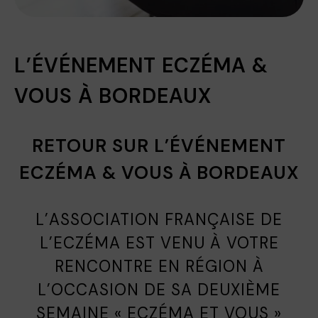
L’ÉVÉNEMENT ECZÉMA &
VOUS À BORDEAUX
RETOUR SUR L’ÉVÉNEMENT
ECZÉMA & VOUS À BORDEAUX
L’ASSOCIATION FRANÇAISE DE
L’ECZÉMA EST VENU À VOTRE
RENCONTRE EN RÉGION À
L’OCCASION DE SA DEUXIÈME
SEMAINE « ECZÉMA ET VOUS »