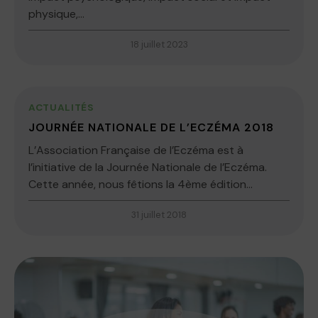
physique,...
18 juillet 2023
ACTUALITÉS
JOURNÉE NATIONALE DE L’ECZÉMA 2018
L’Association Française de l’Eczéma est à
l’initiative de la Journée Nationale de l’Eczéma.
Cette année, nous fêtions la 4ème édition...
31 juillet 2018