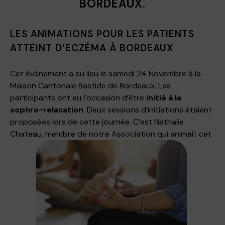
BORDEAUX
.
LES ANIMATIONS POUR LES PATIENTS
ATTEINT D’ECZÉMA À BORDEAUX
Cet événement a eu lieu le samedi 24 Novembre à la
Maison Cantonale Bastide de Bordeaux. Les
participants ont eu l’occasion d’être
initié à la
sophro-relaxation
. Deux sessions d’initiations étaient
proposées lors de cette journée. C’est Nathalie
Chateau, membre de notre Association qui animait cet