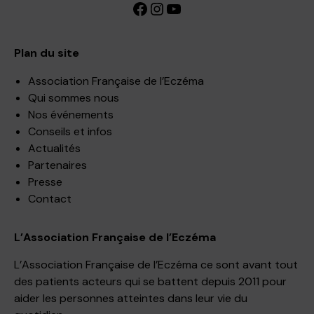
Facebook
Instagram
YouTube
Plan du site
Association Française de l’Eczéma
Qui sommes nous
Nos événements
Conseils et infos
Actualités
Partenaires
Presse
Contact
L’Association Française de l’Eczéma
L’Association Française de l’Eczéma ce sont avant tout
des patients acteurs qui se battent depuis 2011 pour
aider les personnes atteintes dans leur vie du