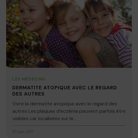
LES MÉDECINS
DERMATITE ATOPIQUE AVEC LE REGARD
DES AUTRES
Vivre la dermatite atopique avec le regard des
autres Les plaques d’eczéma peuvent parfois être
visibles car localisées sur le...
27 juin 2017