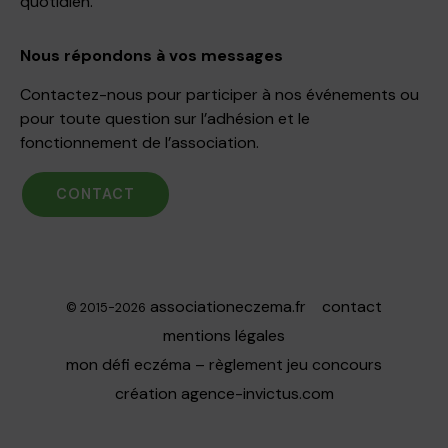
quotidien.
Nous répondons à vos messages
Contactez-nous pour participer à nos événements ou
pour toute question sur l’adhésion et le
fonctionnement de l’association.
CONTACT
associationeczema.fr
contact
© 2015-2026
mentions légales
mon défi eczéma – règlement jeu concours
création
agence-invictus.com