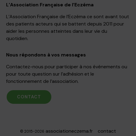
L’Association Française de l’Eczéma
L’Association Française de l’Eczéma ce sont avant tout
des patients acteurs qui se battent depuis 2011 pour
aider les personnes atteintes dans leur vie du
quotidien.
Nous répondons à vos messages
Contactez-nous pour participer à nos événements ou
pour toute question sur l’adhésion et le
fonctionnement de l’association.
CONTACT
associationeczema.fr
contact
© 2015-2026