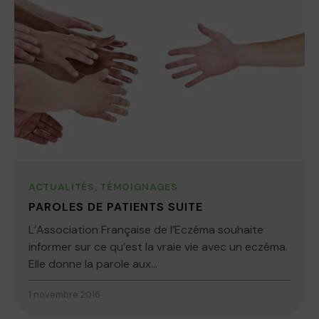
ACTUALITÉS
,
TÉMOIGNAGES
PAROLES DE PATIENTS SUITE
L’Association Française de l’Eczéma souhaite
informer sur ce qu’est la vraie vie avec un eczéma.
Elle donne la parole aux...
1 novembre 2016