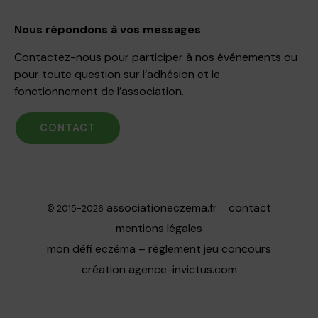
Nous répondons à vos messages
Contactez-nous pour participer à nos événements ou
pour toute question sur l’adhésion et le
fonctionnement de l’association.
CONTACT
associationeczema.fr
contact
© 2015-2026
mentions légales
mon défi eczéma – règlement jeu concours
création
agence-invictus.com