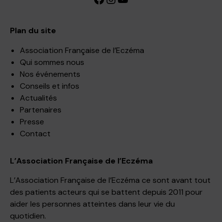
Plan du site
Association Française de l’Eczéma
Qui sommes nous
Nos événements
Conseils et infos
Actualités
Partenaires
Presse
Contact
L’Association Française de l’Eczéma
L’Association Française de l’Eczéma ce sont avant tout
des patients acteurs qui se battent depuis 2011 pour
aider les personnes atteintes dans leur vie du
quotidien.