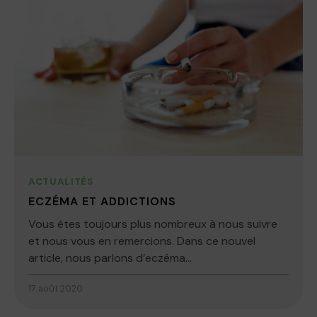
ACTUALITÉS
ECZÉMA ET ADDICTIONS
Vous êtes toujours plus nombreux à nous suivre
et nous vous en remercions. Dans ce nouvel
article, nous parlons d’eczéma...
17 août 2020