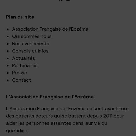
Plan du site
Association Française de l’Eczéma
Qui sommes nous
Nos événements
Conseils et infos
Actualités
Partenaires
Presse
Contact
L’Association Française de l’Eczéma
L’Association Française de l’Eczéma ce sont avant tout
des patients acteurs qui se battent depuis 2011 pour
aider les personnes atteintes dans leur vie du
quotidien.