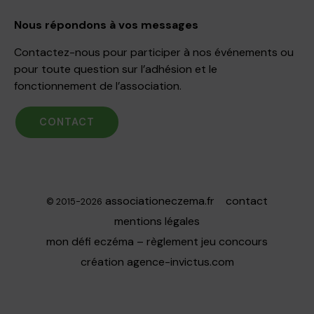
Nous répondons à vos messages
Contactez-nous pour participer à nos événements ou
pour toute question sur l’adhésion et le
fonctionnement de l’association.
CONTACT
associationeczema.fr
contact
© 2015-2026
mentions légales
mon défi eczéma – règlement jeu concours
création
agence-invictus.com