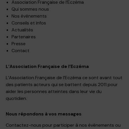
Association Française de l’Eczéma
Qui sommes nous
Nos événements
Conseils et infos
Actualités
Partenaires
Presse
Contact
L’Association Française de l’Eczéma
L’Association Française de l’Eczéma ce sont avant tout
des patients acteurs qui se battent depuis 2011 pour
aider les personnes atteintes dans leur vie du
quotidien.
Nous répondons à vos messages
Contactez-nous pour participer à nos événements ou