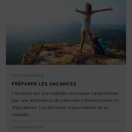
NOS CONSEILS
PRÉPARER LES VACANCES
L’eczéma est une maladie chronique caractérisée
par une alternance de périodes inflammatoires et
d’accalmies. Les facteurs responsables de la
maladie...
12 décembre 2015