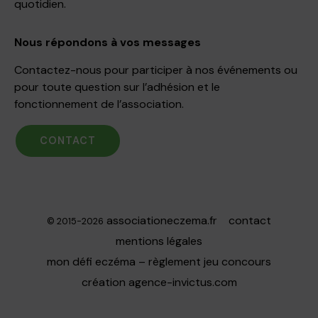
quotidien.
Nous répondons à vos messages
Contactez-nous pour participer à nos événements ou
pour toute question sur l’adhésion et le
fonctionnement de l’association.
CONTACT
associationeczema.fr
contact
© 2015-2026
mentions légales
mon défi eczéma – règlement jeu concours
création
agence-invictus.com