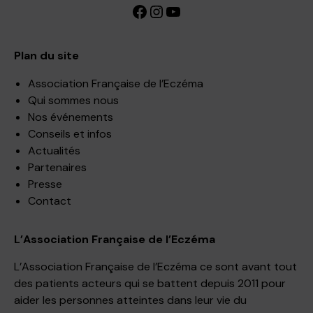
Facebook
Instagram
YouTube
Plan du site
Association Française de l’Eczéma
Qui sommes nous
Nos événements
Conseils et infos
Actualités
Partenaires
Presse
Contact
L’Association Française de l’Eczéma
L’Association Française de l’Eczéma ce sont avant tout
des patients acteurs qui se battent depuis 2011 pour
aider les personnes atteintes dans leur vie du