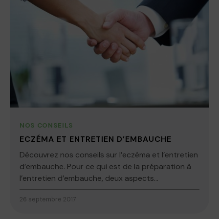
NOS CONSEILS
ECZÉMA ET ENTRETIEN D’EMBAUCHE
Découvrez nos conseils sur l’eczéma et l’entretien
d’embauche. Pour ce qui est de la préparation à
l’entretien d’embauche, deux aspects...
26 septembre 2017