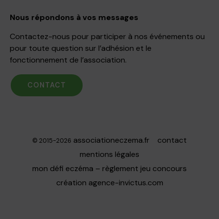
Nous répondons à vos messages
Contactez-nous pour participer à nos événements ou
pour toute question sur l’adhésion et le
fonctionnement de l’association.
CONTACT
associationeczema.fr
contact
© 2015-2026
mentions légales
mon défi eczéma – règlement jeu concours
création
agence-invictus.com