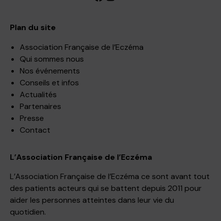
Plan du site
Association Française de l’Eczéma
Qui sommes nous
Nos événements
Conseils et infos
Actualités
Partenaires
Presse
Contact
L’Association Française de l’Eczéma
L’Association Française de l’Eczéma ce sont avant tout
des patients acteurs qui se battent depuis 2011 pour
aider les personnes atteintes dans leur vie du
quotidien.