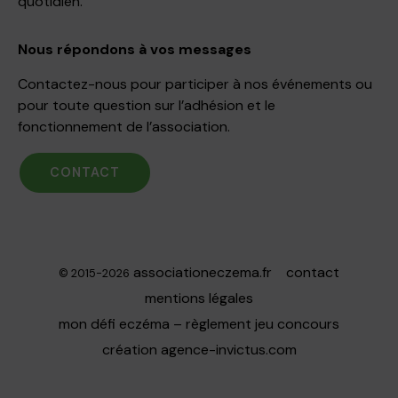
quotidien.
Nous répondons à vos messages
Contactez-nous pour participer à nos événements ou
pour toute question sur l’adhésion et le
fonctionnement de l’association.
CONTACT
associationeczema.fr
contact
© 2015-2026
mentions légales
mon défi eczéma – règlement jeu concours
création
agence-invictus.com