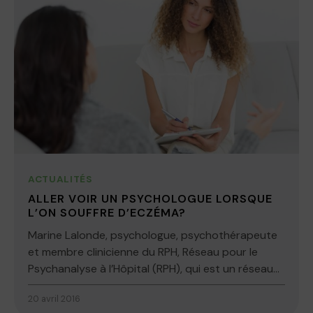
ACTUALITÉS
ALLER VOIR UN PSYCHOLOGUE LORSQUE
L’ON SOUFFRE D’ECZÉMA?
Marine Lalonde, psychologue, psychothérapeute
et membre clinicienne du RPH, Réseau pour le
Psychanalyse à l’Hôpital (RPH), qui est un réseau...
20 avril 2016