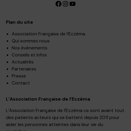
Facebook
Instagram
YouTube
Plan du site
Association Française de l’Eczéma
Qui sommes nous
Nos événements
Conseils et infos
Actualités
Partenaires
Presse
Contact
L’Association Française de l’Eczéma
L’Association Française de l’Eczéma ce sont avant tout
des patients acteurs qui se battent depuis 2011 pour
aider les personnes atteintes dans leur vie du