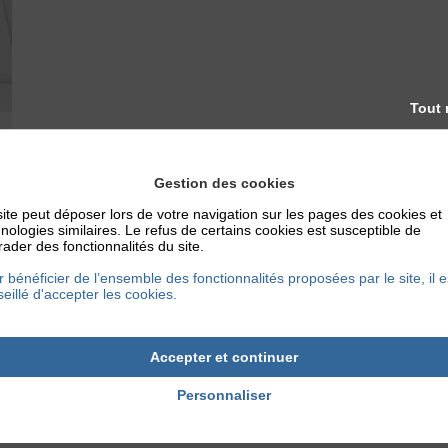
Tout 
Gestion des cookies
ite peut déposer lors de votre navigation sur les pages des cookies et
nologies similaires. Le refus de certains cookies est susceptible de
ader des fonctionnalités du site.
 bénéficier de l’ensemble des fonctionnalités proposées par le site, il e
eillé d'accepter les cookies.
Accepter et continuer
Personnaliser