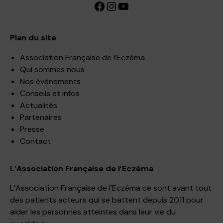
Facebook
Instagram
YouTube
Plan du site
Association Française de l’Eczéma
Qui sommes nous
Nos événements
Conseils et infos
Actualités
Partenaires
Presse
Contact
L’Association Française de l’Eczéma
L’Association Française de l’Eczéma ce sont avant tout
des patients acteurs qui se battent depuis 2011 pour
aider les personnes atteintes dans leur vie du