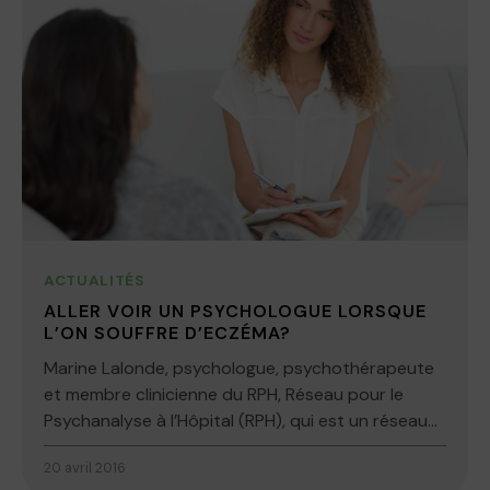
ACTUALITÉS
ALLER VOIR UN PSYCHOLOGUE LORSQUE
L’ON SOUFFRE D’ECZÉMA?
Marine Lalonde, psychologue, psychothérapeute
et membre clinicienne du RPH, Réseau pour le
Psychanalyse à l’Hôpital (RPH), qui est un réseau...
20 avril 2016