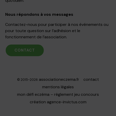
quotidien.
Nous répondons à vos messages
Contactez-nous pour participer à nos événements ou
pour toute question sur l’adhésion et le
fonctionnement de l’association.
CONTACT
associationeczema.fr
contact
© 2015-2026
mentions légales
mon défi eczéma – règlement jeu concours
création
agence-invictus.com