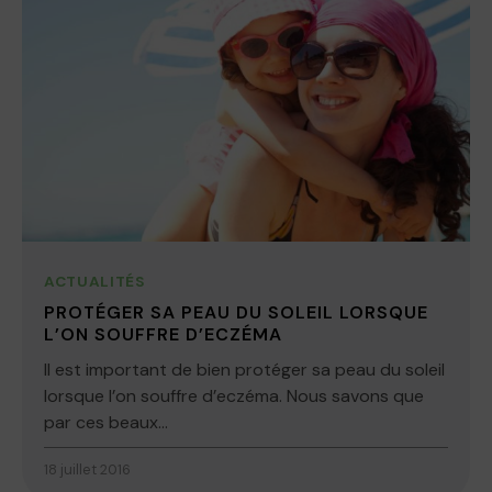
ACTUALITÉS
PROTÉGER SA PEAU DU SOLEIL LORSQUE
L’ON SOUFFRE D’ECZÉMA
Il est important de bien protéger sa peau du soleil
lorsque l’on souffre d’eczéma. Nous savons que
par ces beaux...
18 juillet 2016