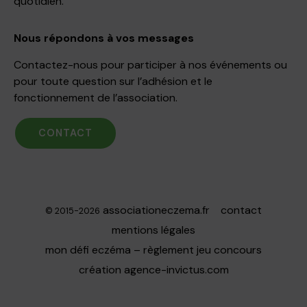
quotidien.
Nous répondons à vos messages
Contactez-nous pour participer à nos événements ou
pour toute question sur l’adhésion et le
fonctionnement de l’association.
CONTACT
associationeczema.fr
contact
© 2015-2026
mentions légales
mon défi eczéma – règlement jeu concours
création
agence-invictus.com