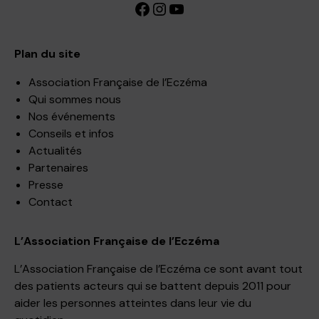
Facebook
Instagram
YouTube
Plan du site
Association Française de l’Eczéma
Qui sommes nous
Nos événements
Conseils et infos
Actualités
Partenaires
Presse
Contact
L’Association Française de l’Eczéma
L’Association Française de l’Eczéma ce sont avant tout
des patients acteurs qui se battent depuis 2011 pour
aider les personnes atteintes dans leur vie du