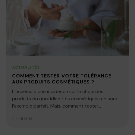
ACTUALITÉS
COMMENT TESTER VOTRE TOLÉRANCE
AUX PRODUITS COSMÉTIQUES ?
L’eczéma a une incidence sur le choix des
produits du quotidien. Les cosmétiques en sont
l’exemple parfait. Mais, comment tester...
11 avril 2019