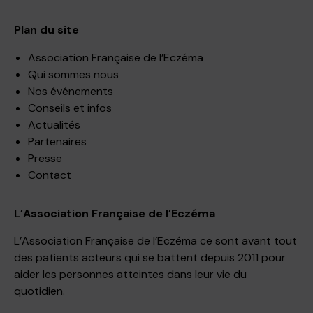
Plan du site
Association Française de l’Eczéma
Qui sommes nous
Nos événements
Conseils et infos
Actualités
Partenaires
Presse
Contact
L’Association Française de l’Eczéma
L’Association Française de l’Eczéma ce sont avant tout
des patients acteurs qui se battent depuis 2011 pour
aider les personnes atteintes dans leur vie du
quotidien.